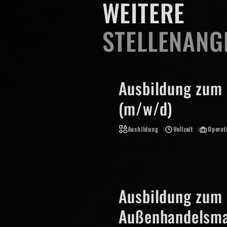
WEITERE
STELLENANG
Ausbildung zum 
(m/w/d)
Ausbildung
Vollzeit
Operat
Ausbildung zum
Außenhandelsm