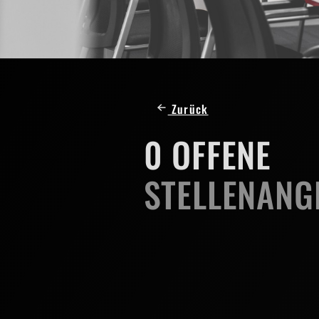
Zurück
0
OFFENE
STELLENANG