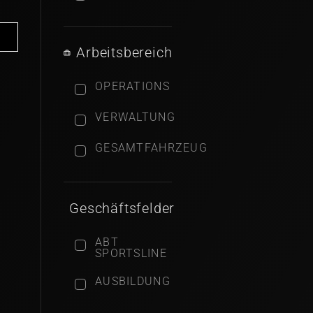
Arbeitsbereich
OPERATIONS
VERWALTUNG
GESAMTFAHRZEUG
Geschäftsfelder
ABT
SPORTSLINE
AUSBILDUNG