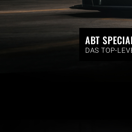
ABT SPECIA
DAS TOP-LEV