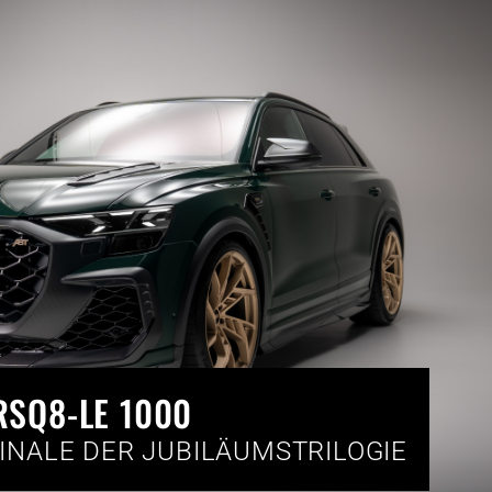
RSQ8-LE 1000
INALE DER JUBILÄUMSTRILOGIE