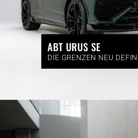
ABT URUS SE
DIE GRENZEN NEU DEFIN