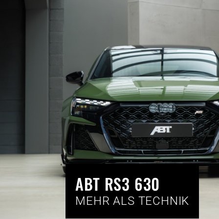
ABT RS3 630
MEHR ALS TECHNIK