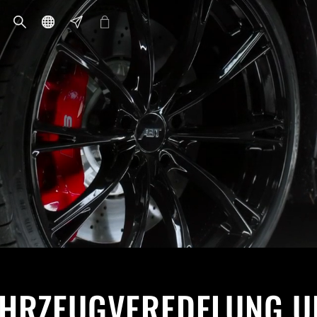
AHRZEUGVEREDELUNG U