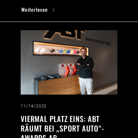
Weiterlesen
11/14/2025
VIERMAL PLATZ EINS: ABT
RÄUMT BEI „SPORT AUTO“-
AWARDS AB