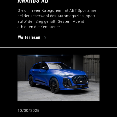
Gleich in vier Kategorien hat ABT Sportsline
bei der Leserwahl des Automagazins „sport
auto“ den Sieg geholt. Gestern Abend
erhielten die Kemptener…
Weiterlesen
10/30/2025