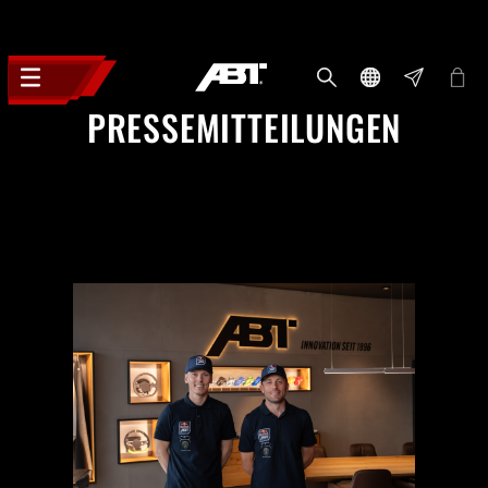
PRESSEMITTEILUNGEN