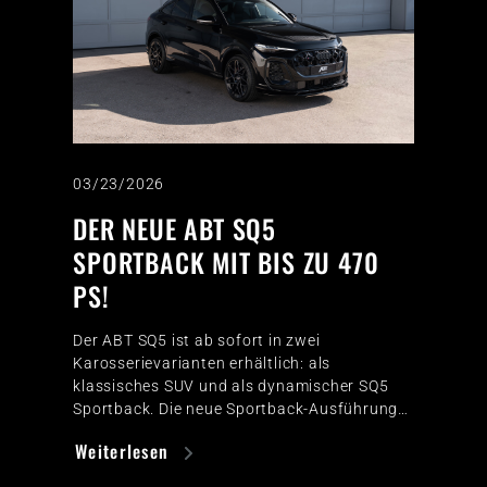
03/23/2026
DER NEUE ABT SQ5
SPORTBACK MIT BIS ZU 470
PS!
Der ABT SQ5 ist ab sofort in zwei
Karosserievarianten erhältlich: als
klassisches SUV und als dynamischer SQ5
Sportback. Die neue Sportback-Ausführung…
Weiterlesen