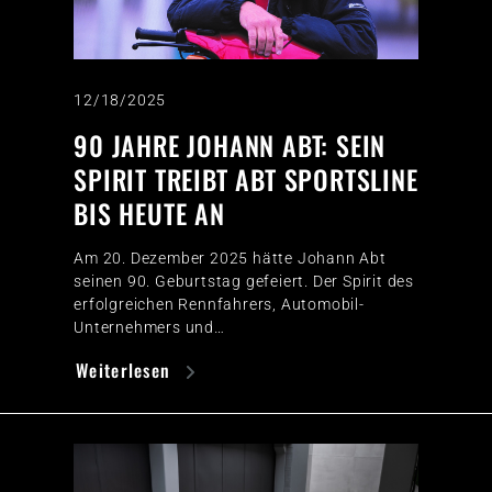
12/18/2025
90 JAHRE JOHANN ABT: SEIN
SPIRIT TREIBT ABT SPORTSLINE
BIS HEUTE AN
Am 20. Dezember 2025 hätte Johann Abt
seinen 90. Geburtstag gefeiert. Der Spirit des
erfolgreichen Rennfahrers, Automobil-
Unternehmers und…
Weiterlesen