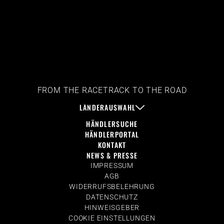
FROM THE RACETRACK TO THE ROAD
LÄNDERAUSWAHL
HÄNDLERSUCHE
HÄNDLERPORTAL
KONTAKT
NEWS & PRESSE
IMPRESSUM
AGB
WIDERRUFSBELEHRUNG
DATENSCHUTZ
HINWEISGEBER
COOKIE EINSTELLUNGEN