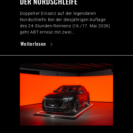
DER NORDSCHLEIFE
Doppelter Einsatz auf der legendären
Nordschleife: Bei der diesjährigen Auflage
des 24-Stunden-Rennens (16./17. Mai 2026)
geht ABT erneut mit zwei…
Weiterlesen