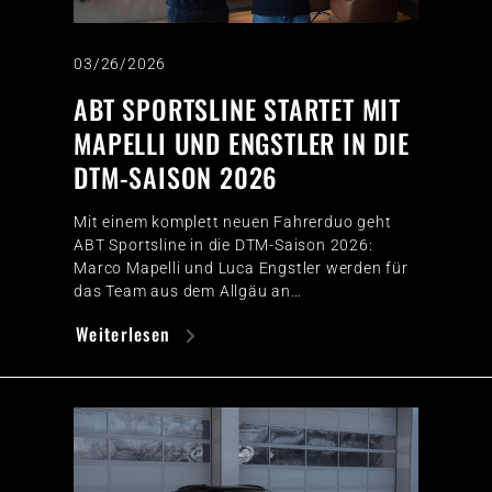
03/26/2026
ABT SPORTSLINE STARTET MIT
MAPELLI UND ENGSTLER IN DIE
DTM-SAISON 2026
Mit einem komplett neuen Fahrerduo geht
ABT Sportsline in die DTM-Saison 2026:
Marco Mapelli und Luca Engstler werden für
das Team aus dem Allgäu an…
Weiterlesen