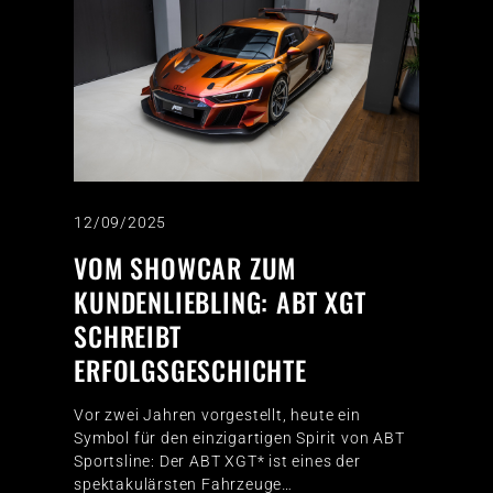
12/09/2025
VOM SHOWCAR ZUM
KUNDENLIEBLING: ABT XGT
SCHREIBT
ERFOLGSGESCHICHTE
Vor zwei Jahren vorgestellt, heute ein
Symbol für den einzigartigen Spirit von ABT
Sportsline: Der ABT XGT* ist eines der
spektakulärsten Fahrzeuge…