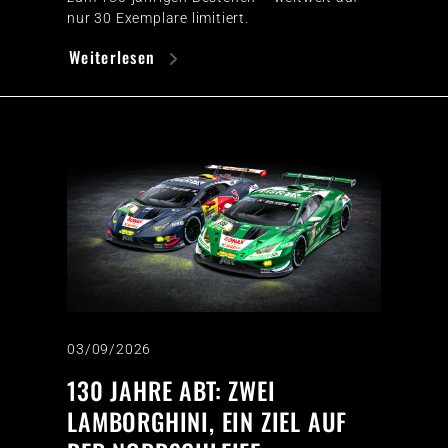
nur 30 Exemplare limitiert.
Weiterlesen
03/09/2026
130 JAHRE ABT: ZWEI
LAMBORGHINI, EIN ZIEL AUF