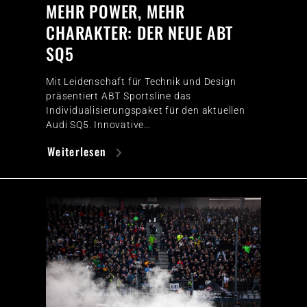
MEHR POWER, MEHR
CHARAKTER: DER NEUE ABT
SQ5
Mit Leidenschaft für Technik und Design
präsentiert ABT Sportsline das
Individualisierungspaket für den aktuellen
Audi SQ5. Innovative…
Weiterlesen