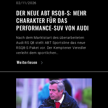
02/11/2026
DER NEUE ABT RSQ8-S: MEHR
CHARAKTER FÜR DAS
PERFORMANCE-SUV VON AUDI
Nach dem Marktstart des überarbeiteten
Audi RS Q8 stellt ABT Sportsline das neue
RSQ8-S Paket vor. Der Kemptener Veredler
verleiht dem sportlichen…
Weiterlesen