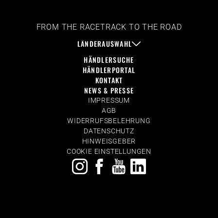
FROM THE RACETRACK TO THE ROAD
LÄNDERAUSWAHL
HÄNDLERSUCHE
HÄNDLERPORTAL
KONTAKT
NEWS & PRESSE
IMPRESSUM
AGB
WIDERRUFSBELEHRUNG
DATENSCHUTZ
HINWEISGEBER
COOKIE EINSTELLUNGEN