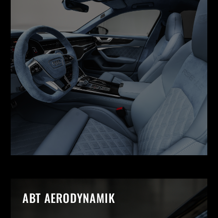
ABT AERODYNAMIK