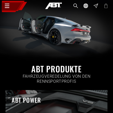
ABT PRODUKTE
FAHRZEUGVEREDELUNG VON DEN
RENNSPORTPROFIS
ABT POWER