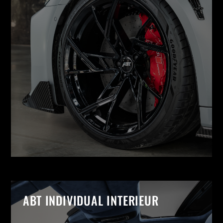
ABT INDIVIDUAL INTERIEUR