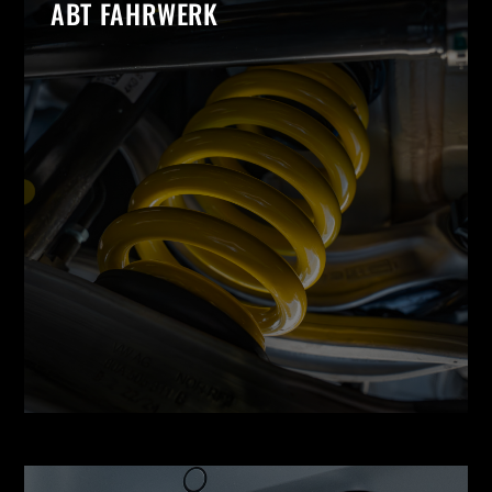
ABT FAHRWERK