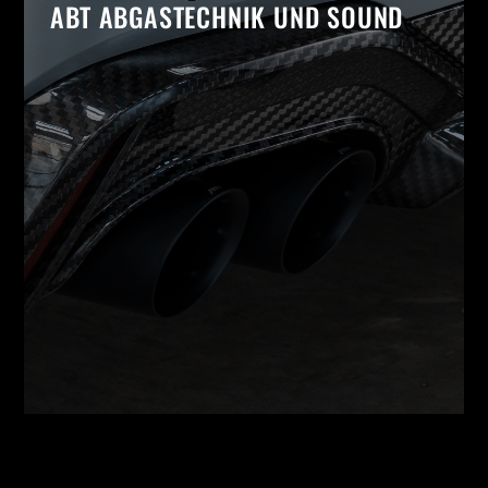
ABT ABGASTECHNIK UND SOUND