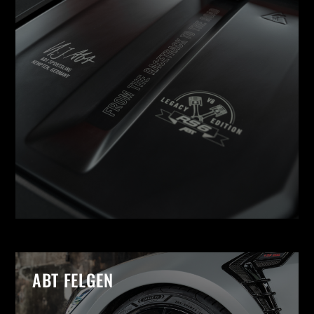
ABT FELGEN