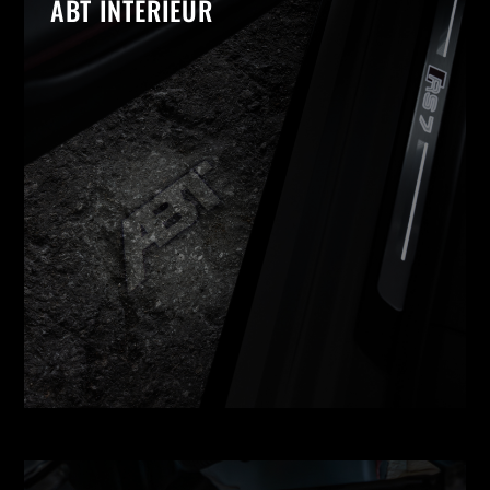
ABT INTERIEUR