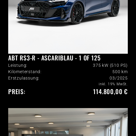
ABT RS3-R - ASCARIBLAU - 1 OF 125
Leistung:
375 kW (510 PS)
Kilometerstand:
500
km
Erstzulassung:
03/2025
inkl. 19% MwSt.
PREIS:
114.800,00 €