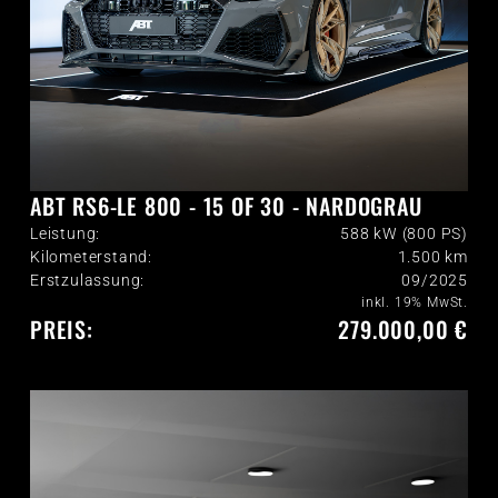
ABT RS6-LE 800 - 15 OF 30 - NARDOGRAU
Leistung:
588 kW (800 PS)
Kilometerstand:
1.500
km
Erstzulassung:
09/2025
inkl. 19% MwSt.
PREIS:
279.000,00 €