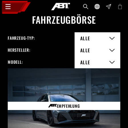
FAHRZEUGBÖRSE
FAHRZEUG-TYP:
ALLE
HERSTELLER:
ALLE
MODELL:
ALLE
EMPFEHLUNG