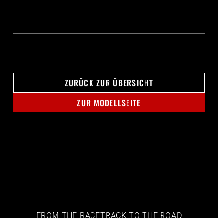
ZURÜCK ZUR ÜBERSICHT
ZUR MODELLSEITE
FROM THE RACETRACK TO THE ROAD