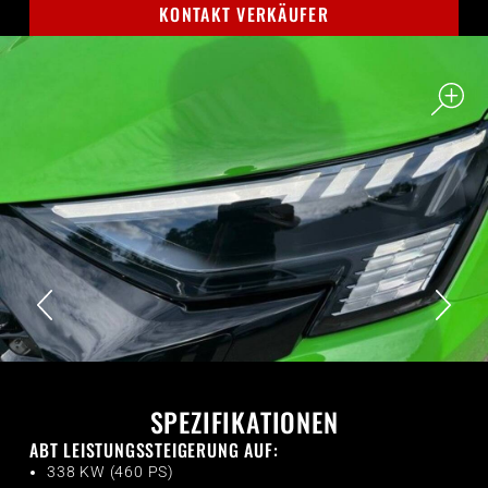
KONTAKT VERKÄUFER
SPEZIFIKATIONEN
ABT LEISTUNGSSTEIGERUNG AUF:
338 KW (460 PS)