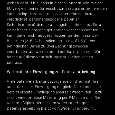
weisen darauf hin, dass in diesen Ländern kein mit der
EU vergleichbares Datenschutzniveau garantiert werden
kann. Beispielsweise sind US-Unternehmen dazu
verpflichtet, personenbezogene Daten an
Sicherheitsbehörden herauszugeben, ohne dass Sie als
Betroffener hiergegen gerichtlich vorgehen könnten. Es
kann daher nicht ausgeschlossen werden, dass US-
Behörden (z. B. Geheimdienste) Ihre auf US-Servern
befindlichen Daten zu Überwachungszwecken
verarbeiten, auswerten und dauerhaft speichern. Wir
haben auf diese Verarbeitungstätigkeiten keinen
Einfluss.
Widerruf Ihrer Einwilligung zur Datenverarbeitung
Viele Datenverarbeitungsvorgänge sind nur mit Ihrer
ausdrücklichen Einwilligung möglich. Sie können eine
bereits erteilte Einwilligung jederzeit widerrufen. Dazu
reicht eine formlose Mitteilung per E-Mail an uns. Die
Rechtmäßigkeit der bis zum Widerruf erfolgten
Datenverarbeitung bleibt vom Widerruf unberührt.