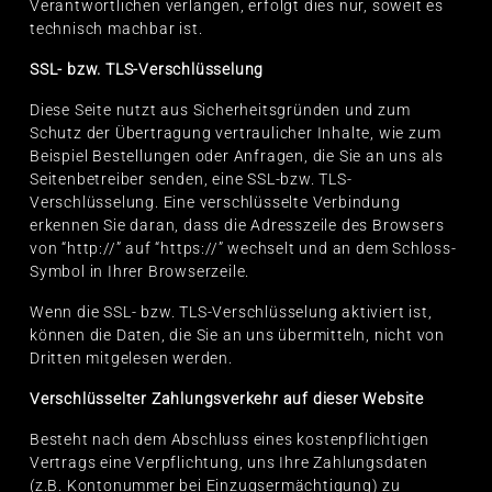
Verantwortlichen verlangen, erfolgt dies nur, soweit es
technisch machbar ist.
SSL- bzw. TLS-Verschlüsselung
Diese Seite nutzt aus Sicherheitsgründen und zum
Schutz der Übertragung vertraulicher Inhalte, wie zum
Beispiel Bestellungen oder Anfragen, die Sie an uns als
Seitenbetreiber senden, eine SSL-bzw. TLS-
Verschlüsselung. Eine verschlüsselte Verbindung
erkennen Sie daran, dass die Adresszeile des Browsers
von “http://” auf “https://” wechselt und an dem Schloss-
Symbol in Ihrer Browserzeile.
Wenn die SSL- bzw. TLS-Verschlüsselung aktiviert ist,
können die Daten, die Sie an uns übermitteln, nicht von
Dritten mitgelesen werden.
Verschlüsselter Zahlungsverkehr auf dieser Website
Besteht nach dem Abschluss eines kostenpflichtigen
Vertrags eine Verpflichtung, uns Ihre Zahlungsdaten
(z.B. Kontonummer bei Einzugsermächtigung) zu