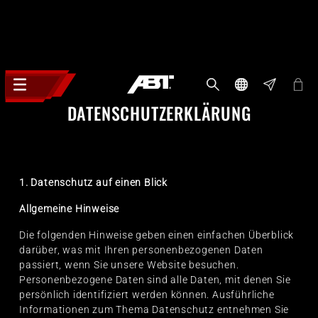
DATENSCHUTZERKLÄRUNG
1. Datenschutz auf einen Blick
Allgemeine Hinweise
Die folgenden Hinweise geben einen einfachen Überblick
darüber, was mit Ihren personenbezogenen Daten
passiert, wenn Sie unsere Website besuchen.
Personenbezogene Daten sind alle Daten, mit denen Sie
persönlich identifiziert werden können. Ausführliche
Informationen zum Thema Datenschutz entnehmen Sie