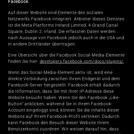
Facebook
Auf dieser Website sind Elemente des sozialen
Netzwerks Facebook integriert. Anbieter dieses Dienstes
ist die Meta Platforms Ireland Limited, 4 Grand Canal
Square, Dublin 2, Irland. Die erfassten Daten werden
nach Aussage von Facebook jedoch auch in die USA und
in andere Drittländer übertragen.
Eine Übersicht über die Facebook Social-Media-Elemente
finden Sie hier:
developers.facebook.com/docs/plugins/
.
Wenn das Social-Media-Element aktiv ist, wird eine
direkte Verbindung zwischen Ihrem Endgerät und dem
Facebook-Server hergestellt. Facebook erhält dadurch
die Information, dass Sie mit Ihrer IP-Adresse diese
Website besucht haben. Wenn Sie den Facebook „Like-
Button“ anklicken, während Sie in Ihrem Facebook-
Account eingeloggt sind, können Sie die Inhalte dieser
Website auf Ihrem Facebook-Profil verlinken. Dadurch
kann Facebook den Besuch dieser Website Ihrem
Benutzerkonto zuordnen. Wir weisen darauf hin, dass