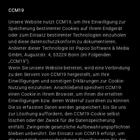
CCM19
Unsere Website nutzt CCM19, um Ihre Einwilligung zur
Speicherung bestimmter Cookies auf Ihrem Endgerät
oder zum Einsatz bestimmter Technologien einzuholen
und diese datenschutzkonform zu dokumentieren.
Anbieter dieser Technologie ist Papoo Software & Media
GmbH, Auguststr. 4, 53229 Bonn (im Folgenden
„CCM19“).
Wenn Sie unsere Website betreten, wird eine Verbindung
zu den Servern von CCM19 hergestellt, um Ihre
Einwilligungen und sonstigen Erklärungen zur Cookie-
Nutzung einzuholen. Anschließend speichert CCM19
einen Cookie in Ihrem Browser, um Ihnen die erteilten
Einwilligungen bzw. deren Widerruf zuordnen zu können.
Die so erfassten Daten werden gespeichert, bis Sie uns
zur Löschung auffordern, den CCM19-Cookie selbst
löschen oder der Zweck für die Datenspeicherung
entfällt. Zwingende gesetzliche Aufbewahrungspflichten
bleiben unberührt. Der Einsatz von CCM19 erfolgt, um