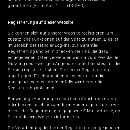
garantieren (Art. 6 Abs. 1 lit. b DSGVO).
Registrierung auf dieser Website
Sie können sich auf unserer Website registrieren, um
zusätzliche Funktionen auf der Seite zu nutzen. Dies ist
im Bereich des Händler Log-Ins, zur Garantie-
Registrierung und beim Check-In der Fall. Die dazu
eingegebenen Daten verwenden wir nur zum Zwecke der
Nutzung des jeweiligen Angebotes oder Dienstes, für den
Sie sich registriert haben. Die bei der Registrierung
abgefragten Pflichtangaben müssen vollständig
angegeben werden. Anderenfalls werden wir die
Registrierung ablehnen.
Für wichtige Änderungen etwa beim Angebotsumfang
oder bei technisch notwendigen Änderungen nutzen wir
die bei der Registrierung angegebene E-Mail-Adresse, um
Sie auf diesem Wege zu informieren.
Die Verarbeitung der bei der Registrierung eingegebenen