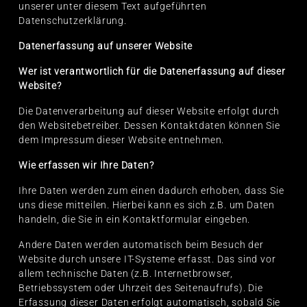
unserer unter diesem Text aufgeführten
Datenschutzerklärung.
Datenerfassung auf unserer Website
Wer ist verantwortlich für die Datenerfassung auf dieser
Website?
Die Datenverarbeitung auf dieser Website erfolgt durch
den Websitebetreiber. Dessen Kontaktdaten können Sie
dem Impressum dieser Website entnehmen.
Wie erfassen wir Ihre Daten?
Ihre Daten werden zum einen dadurch erhoben, dass Sie
uns diese mitteilen. Hierbei kann es sich z.B. um Daten
handeln, die Sie in ein Kontaktformular eingeben.
Andere Daten werden automatisch beim Besuch der
Website durch unsere IT-Systeme erfasst. Das sind vor
allem technische Daten (z.B. Internetbrowser,
Betriebssystem oder Uhrzeit des Seitenaufrufs). Die
Erfassung dieser Daten erfolgt automatisch, sobald Sie