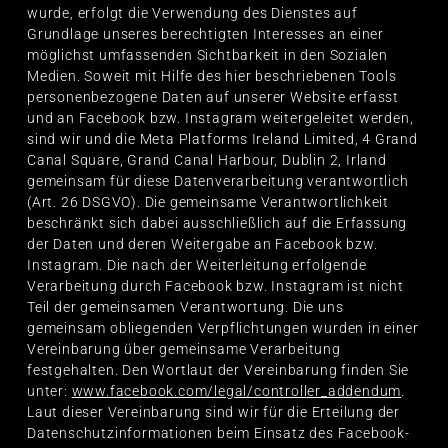
wurde, erfolgt die Verwendung des Dienstes auf
Grundlage unseres berechtigten Interesses an einer
möglichst umfassenden Sichtbarkeit in den Sozialen
Medien. Soweit mit Hilfe des hier beschriebenen Tools
personenbezogene Daten auf unserer Website erfasst
und an Facebook bzw. Instagram weitergeleitet werden,
sind wir und die Meta Platforms Ireland Limited, 4 Grand
Canal Square, Grand Canal Harbour, Dublin 2, Irland
gemeinsam für diese Datenverarbeitung verantwortlich
(Art. 26 DSGVO). Die gemeinsame Verantwortlichkeit
beschränkt sich dabei ausschließlich auf die Erfassung
der Daten und deren Weitergabe an Facebook bzw.
Instagram. Die nach der Weiterleitung erfolgende
Verarbeitung durch Facebook bzw. Instagram ist nicht
Teil der gemeinsamen Verantwortung. Die uns
gemeinsam obliegenden Verpflichtungen wurden in einer
Vereinbarung über gemeinsame Verarbeitung
festgehalten. Den Wortlaut der Vereinbarung finden Sie
unter:
www.facebook.com/legal/controller_addendum
.
Laut dieser Vereinbarung sind wir für die Erteilung der
Datenschutzinformationen beim Einsatz des Facebook-