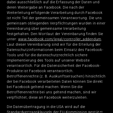
dabei ausschließlich auf die Erfassung der Daten und
deren Weitergabe an Facebook. Die nach der
Weiterleitung erfolgende Verarbeitung durch Facebook
ist nicht Teil der gemeinsamen Verantwortung. Die uns
gemeinsam obliegenden Verpflichtungen wurden in einer
Vereinbarung über gemeinsame Verarbeitung
festgehalten. Den Wortlaut der Vereinbarung finden Sie
unter:
www.facebook.com/legal/controller_addendum
.
Laut dieser Vereinbarung sind wir für die Erteilung der
Datenschutzinformationen beim Einsatz des Facebook-
Tools und für die datenschutzrechtlich sichere
Implementierung des Tools auf unserer Website
verantwortlich. Für die Datensicherheit der Facebook-
Produkte ist Facebook verantwortlich.
Betroffenenrechte (z. B. Auskunftsersuchen) hinsichtlich
der bei Facebook verarbeiteten Daten können Sie direkt
bei Facebook geltend machen. Wenn Sie die
Betroffenenrechte bei uns geltend machen, sind wir
verpflichtet, diese an Facebook weiterzuleiten.
Die Datenübertragung in die USA wird auf die
Standardvertragsklauseln der EU-Kommission gestützt.