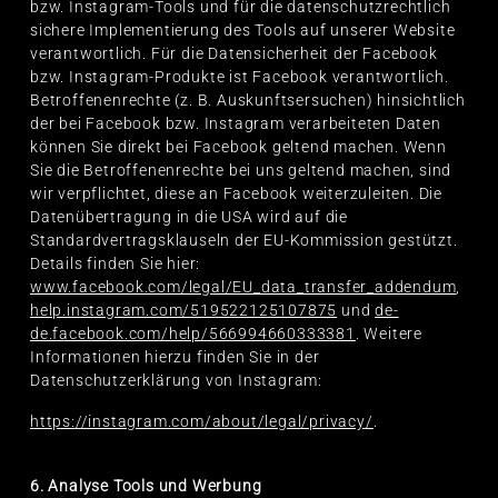
bzw. Instagram-Tools und für die datenschutzrechtlich
sichere Implementierung des Tools auf unserer Website
verantwortlich. Für die Datensicherheit der Facebook
bzw. Instagram-Produkte ist Facebook verantwortlich.
Betroffenenrechte (z. B. Auskunftsersuchen) hinsichtlich
der bei Facebook bzw. Instagram verarbeiteten Daten
können Sie direkt bei Facebook geltend machen. Wenn
Sie die Betroffenenrechte bei uns geltend machen, sind
wir verpflichtet, diese an Facebook weiterzuleiten. Die
Datenübertragung in die USA wird auf die
Standardvertragsklauseln der EU-Kommission gestützt.
Details finden Sie hier:
www.facebook.com/legal/EU_data_transfer_addendum
,
help.instagram.com/519522125107875
und
de-
de.facebook.com/help/566994660333381
. Weitere
Informationen hierzu finden Sie in der
Datenschutzerklärung von Instagram:
https://instagram.com/about/legal/privacy/
.
6. Analyse Tools und Werbung