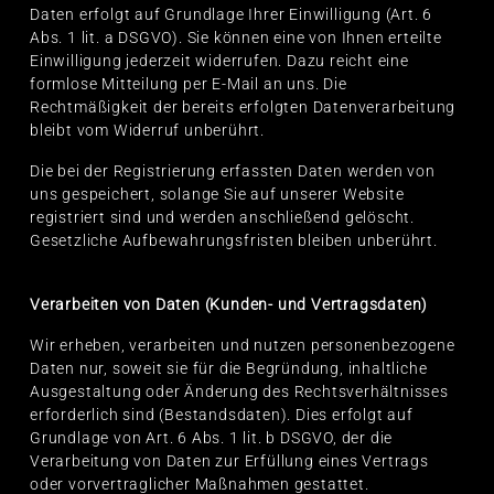
Daten erfolgt auf Grundlage Ihrer Einwilligung (Art. 6
Abs. 1 lit. a DSGVO). Sie können eine von Ihnen erteilte
Einwilligung jederzeit widerrufen. Dazu reicht eine
formlose Mitteilung per E-Mail an uns. Die
Rechtmäßigkeit der bereits erfolgten Datenverarbeitung
bleibt vom Widerruf unberührt.
Die bei der Registrierung erfassten Daten werden von
uns gespeichert, solange Sie auf unserer Website
registriert sind und werden anschließend gelöscht.
Gesetzliche Aufbewahrungsfristen bleiben unberührt.
Verarbeiten von Daten (Kunden- und Vertragsdaten)
Wir erheben, verarbeiten und nutzen personenbezogene
Daten nur, soweit sie für die Begründung, inhaltliche
Ausgestaltung oder Änderung des Rechtsverhältnisses
erforderlich sind (Bestandsdaten). Dies erfolgt auf
Grundlage von Art. 6 Abs. 1 lit. b DSGVO, der die
Verarbeitung von Daten zur Erfüllung eines Vertrags
oder vorvertraglicher Maßnahmen gestattet.