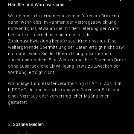
Händler und Warenversand
Wir übermitteln personenbezogene Daten an Dritte nur
dann, wenn dies im Rahmen der Vertragsabwicklung
notwendig ist, etwa an die mit der Lieferung der Ware
betrauten Unternehmen oder das mit der
Zahlungsabwicklung beauftragte Kreditinstitut. Eine
weitergehende Übermittlung der Daten erfolgt nicht bzw.
nur dann, wenn Sie der Übermittlung ausdrücklich
zugestimmt haben. Eine Weitergabe Ihrer Daten an Dritte
ohne ausdrückliche Einwilligung, etwa zu Zwecken der
Werbung, erfolgt nicht.
Grundlage für die Datenverarbeitung ist Art. 6 Abs. 1 lit.
b DSGVO, der die Verarbeitung von Daten zur Erfüllung
eines Vertrags oder vorvertraglicher Maßnahmen
gestattet.
5. Soziale Medien