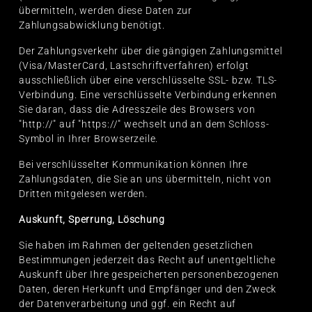
übermitteln, werden diese Daten zur
Zahlungsabwicklung benötigt.
Der Zahlungsverkehr über die gängigen Zahlungsmittel
(Visa/MasterCard, Lastschriftverfahren) erfolgt
ausschließlich über eine verschlüsselte SSL- bzw. TLS-
Verbindung. Eine verschlüsselte Verbindung erkennen
Sie daran, dass die Adresszeile des Browsers von
"http://" auf "https://" wechselt und an dem Schloss-
Symbol in Ihrer Browserzeile.
Bei verschlüsselter Kommunikation können Ihre
Zahlungsdaten, die Sie an uns übermitteln, nicht von
Dritten mitgelesen werden.
Auskunft, Sperrung, Löschung
Sie haben im Rahmen der geltenden gesetzlichen
Bestimmungen jederzeit das Recht auf unentgeltliche
Auskunft über Ihre gespeicherten personenbezogenen
Daten, deren Herkunft und Empfänger und den Zweck
der Datenverarbeitung und ggf. ein Recht auf