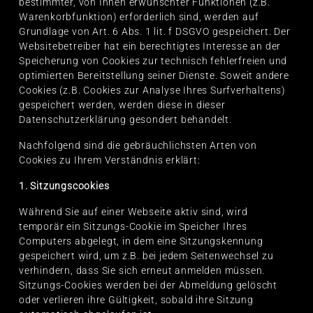
bestimmter, von Ihnen erwünschter Funktionen (z.B.
Warenkorbfunktion) erforderlich sind, werden auf
Grundlage von Art. 6 Abs. 1 lit. f DSGVO gespeichert. Der
Websitebetreiber hat ein berechtigtes Interesse an der
Speicherung von Cookies zur technisch fehlerfreien und
optimierten Bereitstellung seiner Dienste. Soweit andere
Cookies (z.B. Cookies zur Analyse Ihres Surfverhaltens)
gespeichert werden, werden diese in dieser
Datenschutzerklärung gesondert behandelt.
Nachfolgend sind die gebräuchlichsten Arten von
Cookies zu Ihrem Verständnis erklärt:
1. Sitzungscookies
Während Sie auf einer Webseite aktiv sind, wird
temporär ein Sitzungs-Cookie im Speicher Ihres
Computers abgelegt, in dem eine Sitzungskennung
gespeichert wird, um z.B. bei jedem Seitenwechsel zu
verhindern, dass Sie sich erneut anmelden müssen.
Sitzungs-Cookies werden bei der Abmeldung gelöscht
oder verlieren ihre Gültigkeit, sobald ihre Sitzung