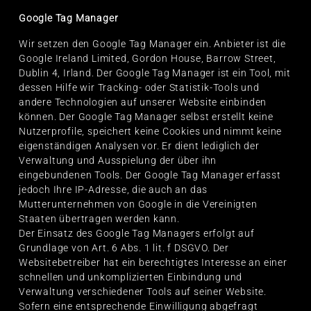
Google Tag Manager
Wir setzen den Google Tag Manager ein. Anbieter ist die
Google Ireland Limited, Gordon House, Barrow Street,
Dublin 4, Irland. Der Google Tag Manager ist ein Tool, mit
dessen Hilfe wir Tracking- oder Statistik-Tools und
andere Technologien auf unserer Website einbinden
können. Der Google Tag Manager selbst erstellt keine
Nutzerprofile, speichert keine Cookies und nimmt keine
eigenständigen Analysen vor. Er dient lediglich der
Verwaltung und Ausspielung der über ihn
eingebundenen Tools. Der Google Tag Manager erfasst
jedoch Ihre IP-Adresse, die auch an das
Mutterunternehmen von Google in die Vereinigten
Staaten übertragen werden kann.
Der Einsatz des Google Tag Managers erfolgt auf
Grundlage von Art. 6 Abs. 1 lit. f DSGVO. Der
Websitebetreiber hat ein berechtigtes Interesse an einer
schnellen und unkomplizierten Einbindung und
Verwaltung verschiedener Tools auf seiner Website.
Sofern eine entsprechende Einwilligung abgefragt