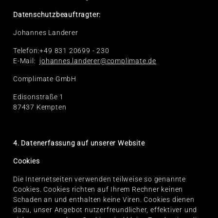
Datenschutzbeauftragter:
Johannes Landerer
Telefon:+49 831 20699 - 230
E-Mail:
johannes.landerer@complimate.de
Complimate GmbH
Edisonstraße 1
87437 Kempten
4. Datenerfassung auf unserer Website
Cookies
Die Internetseiten verwenden teilweise so genannte
Cookies. Cookies richten auf Ihrem Rechner keinen
Schaden an und enthalten keine Viren. Cookies dienen
dazu, unser Angebot nutzerfreundlicher, effektiver und