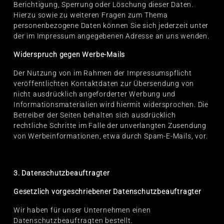
Berichtigung, Sperrung oder Löschung dieser Daten.
Hierzu sowie zu weiteren Fragen zum Thema
personenbezogene Daten können Sie sich jederzeit unter
der im Impressum angegebenen Adresse an uns wenden.
Widerspruch gegen Werbe-Mails
Der Nutzung von im Rahmen der Impressumspflicht
veröffentlichten Kontaktdaten zur Übersendung von
nicht ausdrücklich angeforderter Werbung und
Informationsmaterialien wird hiermit widersprochen. Die
Betreiber der Seiten behalten sich ausdrücklich
rechtliche Schritte im Falle der unverlangten Zusendung
von Werbeinformationen, etwa durch Spam-E-Mails, vor.
3. Datenschutzbeauftragter
Gesetzlich vorgeschriebener Datenschutzbeauftragter
Wir haben für unser Unternehmen einen
Datenschutzbeauftragten bestellt.