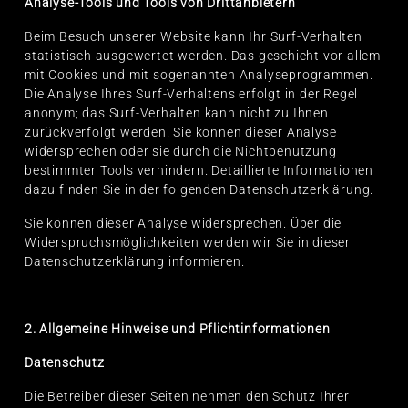
Analyse-Tools und Tools von Drittanbietern
Beim Besuch unserer Website kann Ihr Surf-Verhalten
statistisch ausgewertet werden. Das geschieht vor allem
mit Cookies und mit sogenannten Analyseprogrammen.
Die Analyse Ihres Surf-Verhaltens erfolgt in der Regel
anonym; das Surf-Verhalten kann nicht zu Ihnen
zurückverfolgt werden. Sie können dieser Analyse
widersprechen oder sie durch die Nichtbenutzung
bestimmter Tools verhindern. Detaillierte Informationen
dazu finden Sie in der folgenden Datenschutzerklärung.
Sie können dieser Analyse widersprechen. Über die
Widerspruchsmöglichkeiten werden wir Sie in dieser
Datenschutzerklärung informieren.
2. Allgemeine Hinweise und Pflichtinformationen
Datenschutz
Die Betreiber dieser Seiten nehmen den Schutz Ihrer