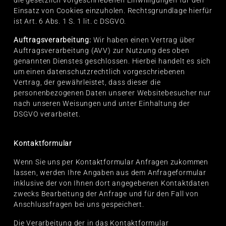
die gesetzlich vorgeschriebenen Einwilligungen für den
Einsatz von Cookies einzuholen. Rechtsgrundlage hierfür
ist Art. 6 Abs. 1 S. 1 lit. c DSGVO.
Auftragsverarbeitung:
Wir haben einen Vertrag über
Auftragsverarbeitung (AVV) zur Nutzung des oben
genannten Dienstes geschlossen. Hierbei handelt es sich
um einen datenschutzrechtlich vorgeschriebenen
Vertrag, der gewährleistet, dass dieser die
personenbezogenen Daten unserer Websitebesucher nur
nach unseren Weisungen und unter Einhaltung der
DSGVO verarbeitet.
Kontaktformular
Wenn Sie uns per Kontaktformular Anfragen zukommen
lassen, werden Ihre Angaben aus dem Anfrageformular
inklusive der von Ihnen dort angegebenen Kontaktdaten
zwecks Bearbeitung der Anfrage und für den Fall von
Anschlussfragen bei uns gespeichert.
Die Verarbeitung der in das Kontaktformular