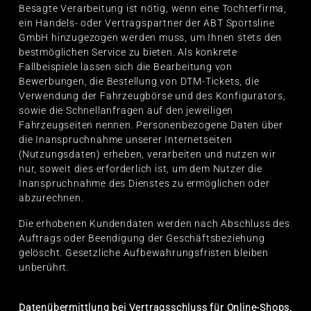
Besagte Verarbeitung ist nötig, wenn eine Tochterfirma,
ein Handels- oder Vertragspartner der ABT Sportsline
GmbH hinzugezogen werden muss, um Ihnen stets den
bestmöglichen Service zu bieten. Als konkrete
Fallbeispiele lassen sich die Bearbeitung von
Bewerbungen, die Bestellung von DTM-Tickets, die
Verwendung der Fahrzeugbörse und des Konfigurators,
sowie die Schnellanfragen auf den jeweiligen
Fahrzeugseiten nennen. Personenbezogene Daten über
die Inanspruchnahme unserer Internetseiten
(Nutzungsdaten) erheben, verarbeiten und nutzen wir
nur, soweit dies erforderlich ist, um dem Nutzer die
Inanspruchnahme des Dienstes zu ermöglichen oder
abzurechnen.
Die erhobenen Kundendaten werden nach Abschluss des
Auftrags oder Beendigung der Geschäftsbeziehung
gelöscht. Gesetzliche Aufbewahrungsfristen bleiben
unberührt.
Datenübermittlung bei Vertragsschluss für Online-Shops,