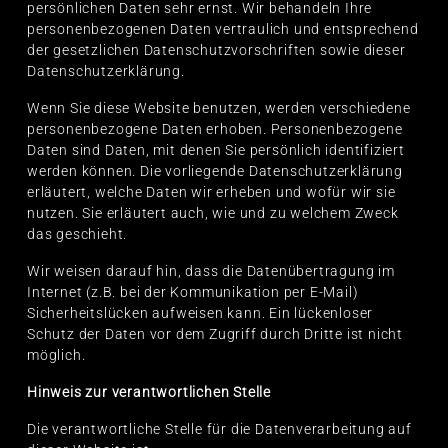
persönlichen Daten sehr ernst. Wir behandeln Ihre
personenbezogenen Daten vertraulich und entsprechend
der gesetzlichen Datenschutzvorschriften sowie dieser
Datenschutzerklärung.
Wenn Sie diese Website benutzen, werden verschiedene
personenbezogene Daten erhoben. Personenbezogene
Daten sind Daten, mit denen Sie persönlich identifiziert
werden können. Die vorliegende Datenschutzerklärung
erläutert, welche Daten wir erheben und wofür wir sie
nutzen. Sie erläutert auch, wie und zu welchem Zweck
das geschieht.
Wir weisen darauf hin, dass die Datenübertragung im
Internet (z.B. bei der Kommunikation per E-Mail)
Sicherheitslücken aufweisen kann. Ein lückenloser
Schutz der Daten vor dem Zugriff durch Dritte ist nicht
möglich.
Hinweis zur verantwortlichen Stelle
Die verantwortliche Stelle für die Datenverarbeitung auf