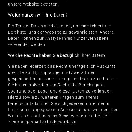
unsere Website betreten.
Wofür nutzen wir Ihre Daten?
Ein Teil der Daten wird erhoben, um eine fehlerfreie
Bereitstellung der Website zu gewährleisten. Andere
Daten können zur Analyse Ihres Nutzerverhaltens
verwendet werden.
Welche Rechte haben Sie bezüglich Ihrer Daten?
Sie haben jederzeit das Recht unentgeltlich Auskunft
über Herkunft, Empfänger und Zweck Ihrer
gespeicherten personenbezogenen Daten zu erhalten.
Sie haben außerdem ein Recht, die Berichtigung,
Sperrung oder Löschung dieser Daten zu verlangen.
Hierzu sowie zu weiteren Fragen zum Thema
Datenschutz können Sie sich jederzeit unter der im
Impressum angegebenen Adresse an uns wenden. Des
Weiteren steht Ihnen ein Beschwerderecht bei der
zuständigen Aufsichtsbehörde zu.