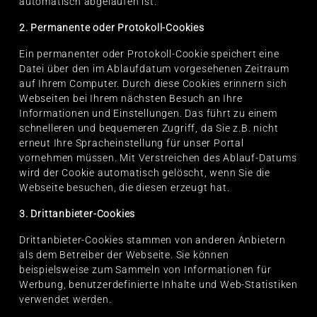
automatisch abgelaufen ist.
2. Permanente oder Protokoll-Cookies
Ein permanenter oder Protokoll-Cookie speichert eine
Datei über den im Ablaufdatum vorgesehenen Zeitraum
auf Ihrem Computer. Durch diese Cookies erinnern sich
Webseiten bei Ihrem nächsten Besuch an Ihre
Informationen und Einstellungen. Das führt zu einem
schnelleren und bequemeren Zugriff, da Sie z.B. nicht
erneut Ihre Spracheinstellung für unser Portal
vornehmen müssen. Mit Verstreichen des Ablauf-Datums
wird der Cookie automatisch gelöscht, wenn Sie die
Webseite besuchen, die diesen erzeugt hat.
3. Drittanbieter-Cookies
Drittanbieter-Cookies stammen von anderen Anbietern
als dem Betreiber der Webseite. Sie können
beispielsweise zum Sammeln von Informationen für
Werbung, benutzerdefinierte Inhalte und Web-Statistiken
verwendet werden.