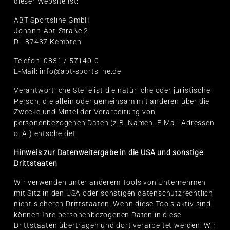
dieser Website ist:
ABT Sportsline GmbH
Johann-Abt-Straße 2
D - 87437 Kempten
Telefon: 0831 / 57140-0
E-Mail: info@abt-sportsline.de
Verantwortliche Stelle ist die natürliche oder juristische
Person, die allein oder gemeinsam mit anderen über die
Zwecke und Mittel der Verarbeitung von
personenbezogenen Daten (z.B. Namen, E-Mail-Adressen
o. Ä.) entscheidet.
Hinweis zur Datenweitergabe in die USA und sonstige
Drittstaaten
Wir verwenden unter anderem Tools von Unternehmen
mit Sitz in den USA oder sonstigen datenschutzrechtlich
nicht sicheren Drittstaaten. Wenn diese Tools aktiv sind,
können Ihre personenbezogenen Daten in diese
Drittstaaten übertragen und dort verarbeitet werden. Wir