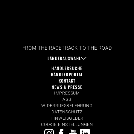
FROM THE RACETRACK TO THE ROAD
LÄNDERAUSWAHL
HÄNDLERSUCHE
HÄNDLERPORTAL
KONTAKT
NEWS & PRESSE
IMPRESSUM
AGB
WIDERRUFSBELEHRUNG
DATENSCHUTZ
HINWEISGEBER
COOKIE EINSTELLUNGEN