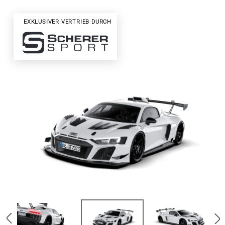
EXKLUSIVER VERTRIEB DURCH