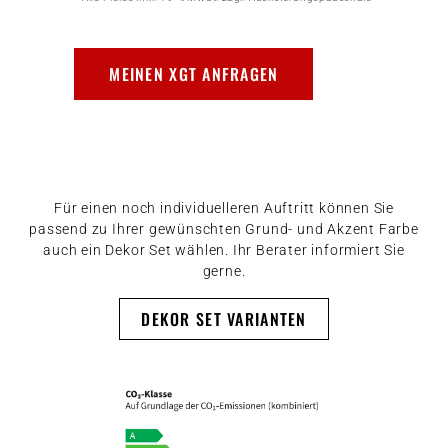
MEINEN XGT ANFRAGEN
Für einen noch individuelleren Auftritt können Sie
passend zu Ihrer gewünschten Grund- und Akzent Farbe
auch ein Dekor Set wählen. Ihr Berater informiert Sie
gerne.
DEKOR SET VARIANTEN