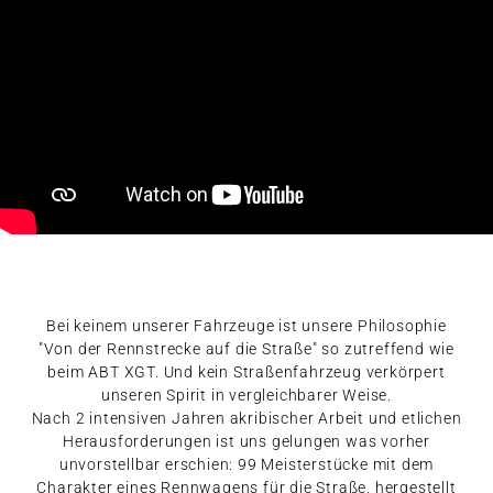
Bei keinem unserer Fahrzeuge ist unsere Philosophie
"Von der Rennstrecke auf die Straße" so zutreffend wie
beim ABT XGT. Und kein Straßenfahrzeug verkörpert
unseren Spirit in vergleichbarer Weise.
Nach 2 intensiven Jahren akribischer Arbeit und etlichen
Herausforderungen ist uns gelungen was vorher
unvorstellbar erschien: 99 Meisterstücke mit dem
Charakter eines Rennwagens für die Straße, hergestellt