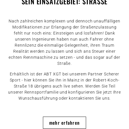
SEIN EINSATZGEBIET: STRASSE
Nach zahlreichen komplexen und dennoch unauffälligen
Modifikationen zur Erlangung der Straßenzulassung
fehlt nur noch eins: Einsteigen und losfahren! Dank
unseren Ingenieuren haben nun auch Fahrer ohne
Rennlizenz die einmalige Gelegenheit, ihren Traum
Realität werden zu lassen und sich ans Steuer einer
echten Rennmaschine zu setzen - und das sogar auf der
Straße.
Erhältlich ist der ABT XGT bei unserem Partner Scherer
Sport - hier können Sie ihn in Mainz in der Robert-Koch-
Straße 18 übrigens auch live sehen. Werden Sie Teil
unserer Rennsportfamilie und
konfigurieren
Sie jetzt Ihre
Wunschausführung oder kontaktieren Sie uns.
mehr erfahren