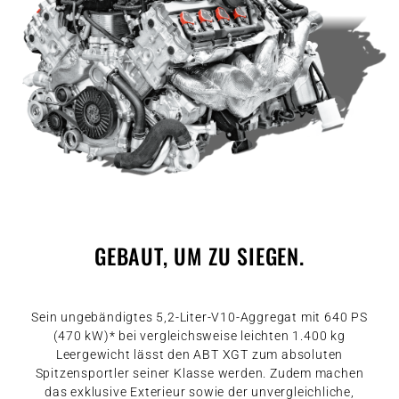
GEBAUT, UM ZU SIEGEN.
Sein ungebändigtes 5,2-Liter-V10-Aggregat mit 640 PS
(470 kW)* bei vergleichsweise leichten 1.400 kg
Leergewicht lässt den ABT XGT zum absoluten
Spitzensportler seiner Klasse werden. Zudem machen
das exklusive Exterieur sowie der unvergleichliche,