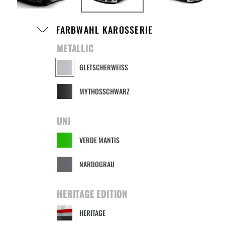
FARBWAHL KAROSSERIE
METALLIC
GLETSCHERWEISS
MYTHOSSCHWARZ
UNI
VERDE MANTIS
NARDOGRAU
HERITAGE EDITION
HERITAGE