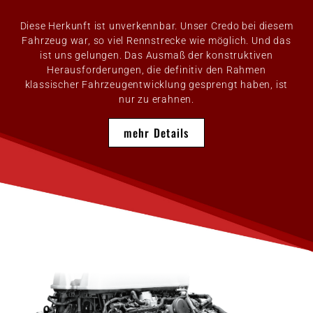
Diese Herkunft ist unverkennbar. Unser Credo bei diesem
Fahrzeug war, so viel Rennstrecke wie möglich. Und das
ist uns gelungen. Das Ausmaß der konstruktiven
Herausforderungen, die definitiv den Rahmen
klassischer Fahrzeugentwicklung gesprengt haben, ist
nur zu erahnen.
mehr Details