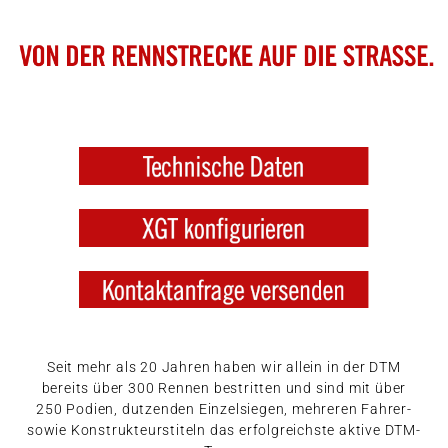
Seit mehr als 20 Jahren haben wir allein in der DTM
bereits über 300 Rennen bestritten und sind mit über
250 Podien, dutzenden Einzelsiegen, mehreren Fahrer-
sowie Konstrukteurstiteln das erfolgreichste aktive DTM-