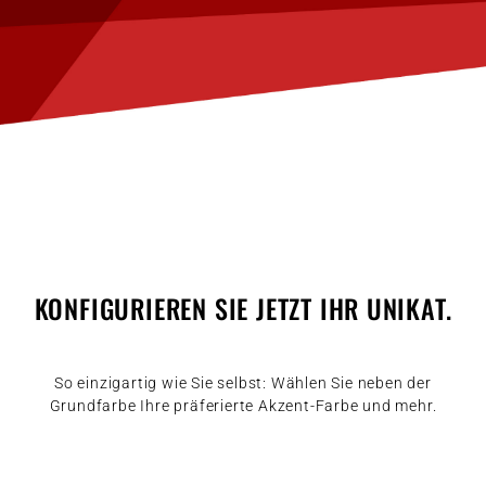
KONFIGURIEREN SIE JETZT IHR UNIKAT.
So einzigartig wie Sie selbst: Wählen Sie neben der
Grundfarbe Ihre präferierte Akzent-Farbe und mehr.