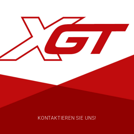
KONTAKTIEREN SIE UNS!