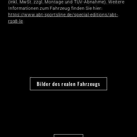
(inkl. MwSt. zzgl. Montage und TÜV-Abnahme). Weitere
Informationen zum Fahrzeug finden Sie hier:
https://www.abt-sportsline.de/special-editions/abt-
rsq8-le
Bilder des realen Fahrzeugs