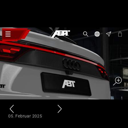
05. Februar 2025