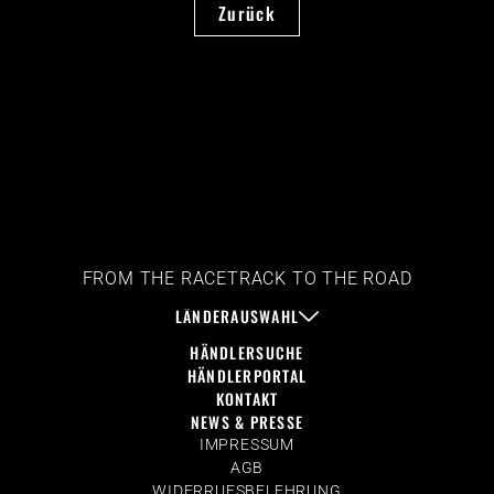
Zurück
FROM THE RACETRACK TO THE ROAD
LÄNDERAUSWAHL
HÄNDLERSUCHE
HÄNDLERPORTAL
KONTAKT
NEWS & PRESSE
IMPRESSUM
AGB
WIDERRUFSBELEHRUNG