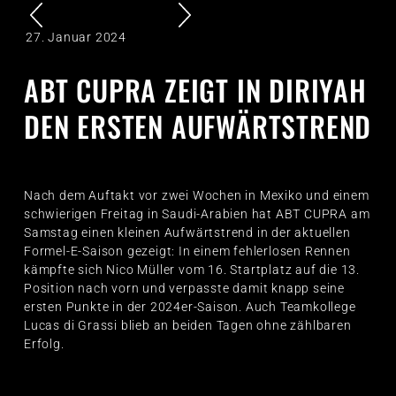
27. Januar 2024
ABT CUPRA ZEIGT IN DIRIYAH
DEN ERSTEN AUFWÄRTSTREND
Nach dem Auftakt vor zwei Wochen in Mexiko und einem
schwierigen Freitag in Saudi-Arabien hat ABT CUPRA am
Samstag einen kleinen Aufwärtstrend in der aktuellen
Formel-E-Saison gezeigt: In einem fehlerlosen Rennen
kämpfte sich Nico Müller vom 16. Startplatz auf die 13.
Position nach vorn und verpasste damit knapp seine
ersten Punkte in der 2024er-Saison. Auch Teamkollege
Lucas di Grassi blieb an beiden Tagen ohne zählbaren
Erfolg.