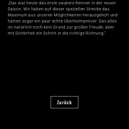
„Das war heute das erste saubere Rennen in der neuen
Saison. Wir haben auf dieser speziellen Strecke das
Maximum aus unseren Möglichkeiten herausgeholt und
hatten sogar ein paar echte Überholmanöver. Das alles
ist natürlich noch kein Grund zur großen Freude, aber
mit Sicherheit ein Schritt in die richtige Richtung.“
Zurück