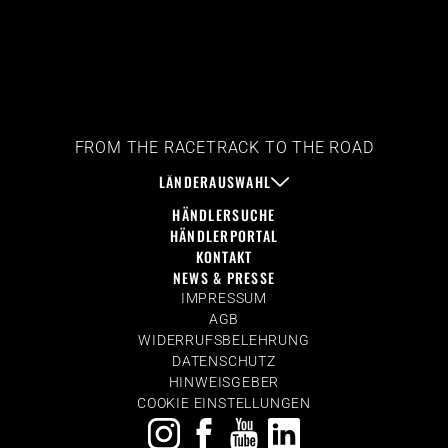
FROM THE RACETRACK TO THE ROAD
LÄNDERAUSWAHL
HÄNDLERSUCHE
HÄNDLERPORTAL
KONTAKT
NEWS & PRESSE
IMPRESSUM
AGB
WIDERRUFSBELEHRUNG
DATENSCHUTZ
HINWEISGEBER
COOKIE EINSTELLUNGEN