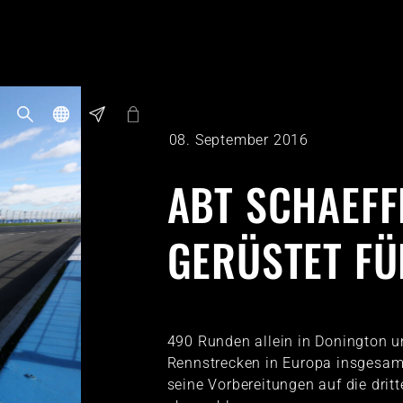
08. September 2016
ABT SCHAEFF
GERÜSTET F
490 Runden allein in Donington u
Rennstrecken in Europa insgesam
seine Vorbereitungen auf die dritt