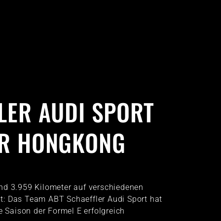
LER AUDI SPORT
ÜR HONGKONG
nd 3.959 Kilometer auf verschiedenen
t: Das Team ABT Schaeffler Audi Sport hat
e Saison der Formel E erfolgreich