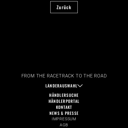
Zurück
FROM THE RACETRACK TO THE ROAD
LÄNDERAUSWAHL
HÄNDLERSUCHE
HÄNDLERPORTAL
KONTAKT
NEWS & PRESSE
IMPRESSUM
AGB