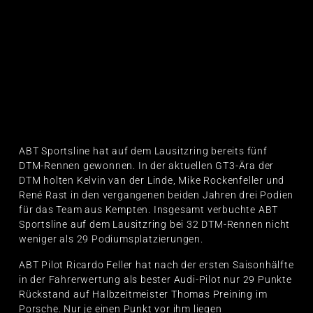
ABT Sportsline hat auf dem Lausitzring bereits fünf
DTM-Rennen gewonnen. In der aktuellen GT3-Ära der
DTM holten Kelvin van der Linde, Mike Rockenfeller und
René Rast in den vergangenen beiden Jahren drei Podien
für das Team aus Kempten. Insgesamt verbuchte ABT
Sportsline auf dem Lausitzring bei 32 DTM-Rennen nicht
weniger als 29 Podiumsplatzierungen.
ABT Pilot Ricardo Feller hat nach der ersten Saisonhälfte
in der Fahrerwertung als bester Audi-Pilot nur 29 Punkte
Rückstand auf Halbzeitmeister Thomas Preining im
Porsche. Nur je einen Punkt vor ihm liegen