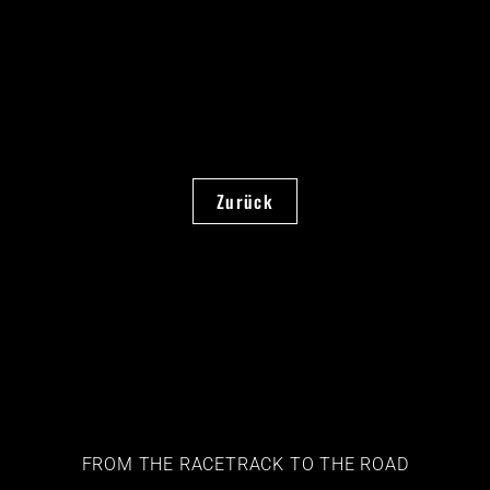
Zurück
FROM THE RACETRACK TO THE ROAD