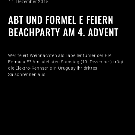
14. Dezember 2015
ABT UND FORMEL E FEIERN
BEACHPARTY AM 4. ADVENT
Wer feiert Weihnachten als Tabellenführer der FIA
Formula E? Am nächsten Samstag (19. Dezember) trägt
die Elektro-Rennserie in Uruguay ihr drittes
Saisonrennen aus.