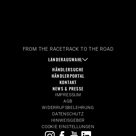
FROM THE RACETRACK TO THE ROAD
LÄNDERAUSWAHL
HÄNDLERSUCHE
HÄNDLERPORTAL
KONTAKT
NEWS & PRESSE
IMPRESSUM
AGB
WIDERRUFSBELEHRUNG
DATENSCHUTZ
HINWEISGEBER
COOKIE EINSTELLUNGEN