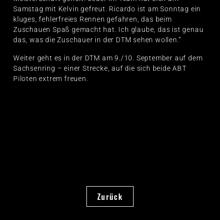
Samstag mit Kelvin gefreut. Ricardo ist am Sonntag ein
kluges, fehlerfreies Rennen gefahren, das beim
Zuschauen Spaß gemacht hat. Ich glaube, das ist genau
das, was die Zuschauer in der DTM sehen wollen.“
Weiter geht es in der DTM am 9./10. September auf dem
Sachsenring – einer Strecke, auf die sich beide ABT
Piloten extrem freuen.
Zurück