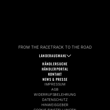
FROM THE RACETRACK TO THE ROAD
LÄNDERAUSWAHL
HÄNDLERSUCHE
HÄNDLERPORTAL
KONTAKT
NEWS & PRESSE
IMPRESSUM
AGB
WIDERRUFSBELEHRUNG
DATENSCHUTZ
HINWEISGEBER