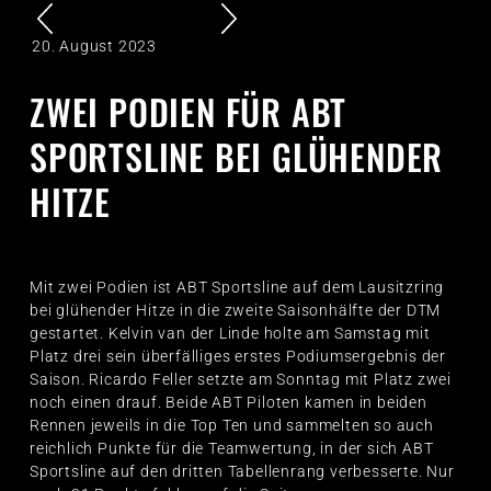
20. August 2023
ZWEI PODIEN FÜR ABT
SPORTSLINE BEI GLÜHENDER
HITZE
Mit zwei Podien ist ABT Sportsline auf dem Lausitzring
bei glühender Hitze in die zweite Saisonhälfte der DTM
gestartet. Kelvin van der Linde holte am Samstag mit
Platz drei sein überfälliges erstes Podiumsergebnis der
Saison. Ricardo Feller setzte am Sonntag mit Platz zwei
noch einen drauf. Beide ABT Piloten kamen in beiden
Rennen jeweils in die Top Ten und sammelten so auch
reichlich Punkte für die Teamwertung, in der sich ABT
Sportsline auf den dritten Tabellenrang verbesserte. Nur