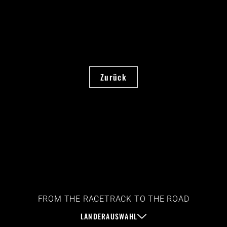
Zurück
FROM THE RACETRACK TO THE ROAD
LÄNDERAUSWAHL