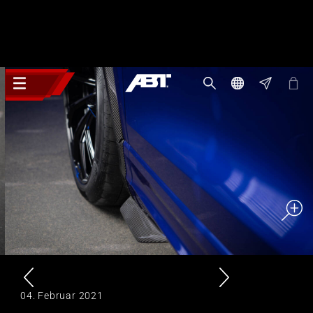
04. Februar 2021