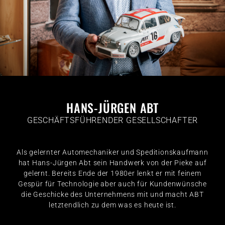
HANS-JÜRGEN ABT
GESCHÄFTSFÜHRENDER GESELLSCHAFTER
Als gelernter Automechaniker und Speditionskaufmann
hat Hans-Jürgen Abt sein Handwerk von der Pieke auf
gelernt. Bereits Ende der 1980er lenkt er mit feinem
Gespür für Technologie aber auch für Kundenwünsche
die Geschicke des Unternehmens mit und macht ABT
letztendlich zu dem was es heute ist.