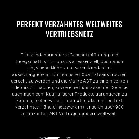
PERFEKT VERZAHNTES WELTWEITES
VERTRIEBSNETZ
Eine kundenorientierte Geschäftsführung und
Belegschaft ist für uns zwar essenziell, doch auch
physische Nähe zu unseren Kunden ist
ausschlaggebend. Um höchsten Qualitätsansprüchen
gerecht zu werden und die Marke ABT zu einem echten
Erlebnis zu machen, sowie einen umfassenden Service
auch nach dem Kauf unserer Produkte garantieren zu
können, bieten wir ein internationales und perfekt
verzahntes Händlernetzwerk mit unseren über 900
zertifizierten ABT-Vertragshändlern weltweit.