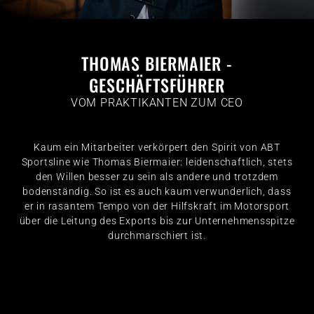
THOMAS BIERMAIER -
GESCHÄFTSFÜHRER
VOM PRAKTIKANTEN ZUM CEO
Kaum ein Mitarbeiter verkörpert den Spirit von ABT
Sportsline wie Thomas Biermaier: leidenschaftlich, stets
den Willen besser zu sein als andere und trotzdem
bodenständig. So ist es auch kaum verwunderlich, dass
er in rasantem Tempo von der Hilfskraft im Motorsport
über die Leitung des Exports bis zur Unternehmensspitze
durchmarschiert ist.