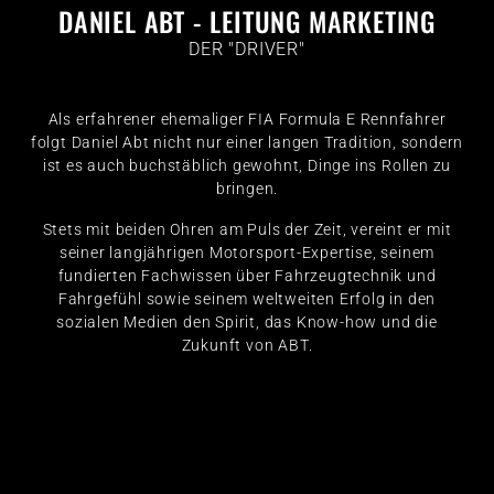
DANIEL ABT - LEITUNG MARKETING
DER "DRIVER"
Als erfahrener ehemaliger FIA Formula E Rennfahrer
folgt Daniel Abt nicht nur einer langen Tradition, sondern
ist es auch buchstäblich gewohnt, Dinge ins Rollen zu
bringen.
Stets mit beiden Ohren am Puls der Zeit, vereint er mit
seiner langjährigen Motorsport-Expertise, seinem
fundierten Fachwissen über Fahrzeugtechnik und
Fahrgefühl sowie seinem weltweiten Erfolg in den
sozialen Medien den Spirit, das Know-how und die
Zukunft von ABT.