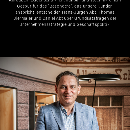
Aufgaben. Leidenschaftlich, nahbar und stets mit einem
Gespür für das "Besondere", das unsere Kunden
anspricht, entscheiden Hans-Jürgen Abt, Thomas
Biermaier und Daniel Abt über Grundsatzfragen der
Unternehmensstrategie und Geschäftspolitik.