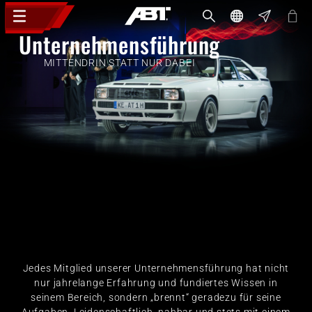
Unternehmensführung
MITTENDRIN STATT NUR DABEI
Jedes Mitglied unserer Unternehmensführung hat nicht
nur jahrelange Erfahrung und fundiertes Wissen in
seinem Bereich, sondern „brennt“ geradezu für seine