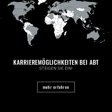
KARRIERE­MÖGLICHKEITEN BEI ABT
STEIGEN SIE EIN!
mehr erfahren