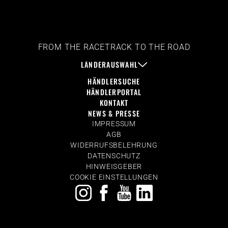
FROM THE RACETRACK TO THE ROAD
LÄNDERAUSWAHL
HÄNDLERSUCHE
HÄNDLERPORTAL
KONTAKT
NEWS & PRESSE
IMPRESSUM
AGB
WIDERRUFSBELEHRUNG
DATENSCHUTZ
HINWEISGEBER
COOKIE EINSTELLUNGEN