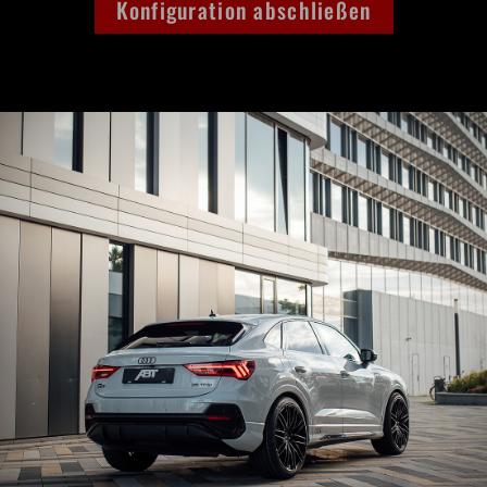
Konfiguration abschließen