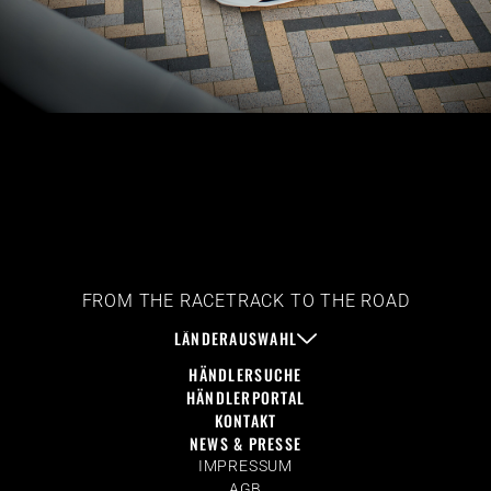
FROM THE RACETRACK TO THE ROAD
LÄNDERAUSWAHL
HÄNDLERSUCHE
HÄNDLERPORTAL
KONTAKT
NEWS & PRESSE
IMPRESSUM
AGB