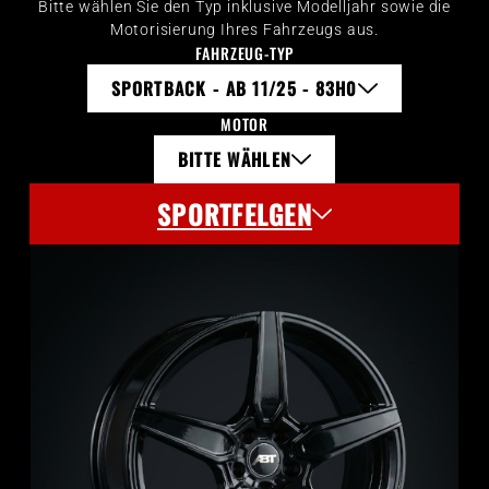
Bitte wählen Sie den Typ inklusive Modelljahr sowie die
Motorisierung Ihres Fahrzeugs aus.
FAHRZEUG-TYP
SPORTBACK - AB 11/25 - 83H0
MOTOR
BITTE WÄHLEN
SPORTFELGEN