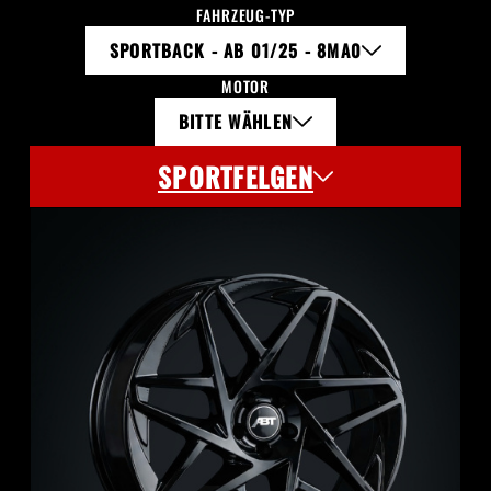
FAHRZEUG-TYP
SPORTBACK - AB 01/25 - 8MA0
MOTOR
BITTE WÄHLEN
SPORTFELGEN