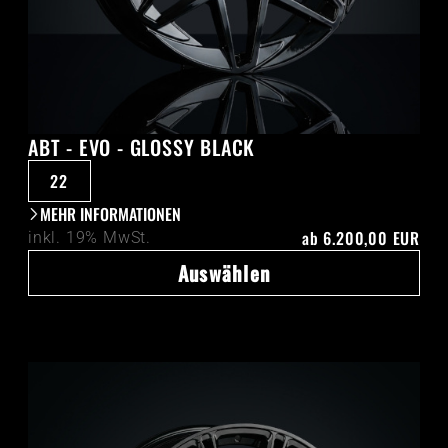
ABT - EVO - GLOSSY BLACK
22
MEHR INFORMATIONEN
ab
6.200,00 EUR
inkl. 19% MwSt.
Auswählen