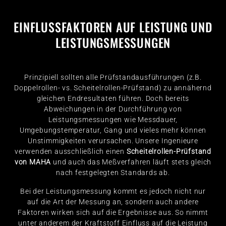
EINFLUSSFAKTOREN AUF LEISTUNG UND
LEISTUNGSMESSUNGEN
Prinzipiell sollten alle Prüfstandausführungen (z.B.
Doppelrollen- vs. Scheitelrollen-Prüfstand) zu annähernd
gleichen Endresultaten führen. Doch bereits
Abweichungen in der Durchführung von
Leistungsmessungen wie Messdauer,
Umgebungstemperatur, Gang und vieles mehr können
Unstimmigkeiten verursachen. Unsere Ingenieure
verwenden ausschließlich einen
Scheitelrollen-Prüfstand
von MAHA
und auch das Meßverfahren läuft stets gleich
nach festgelegten Standards ab.
Bei der Leistungsmessung kommt es jedoch nicht nur
auf die Art der Messung an, sondern auch andere
Faktoren wirken sich auf die Ergebnisse aus. So nimmt
unter anderem der Kraftstoff Einfluss auf die Leistung