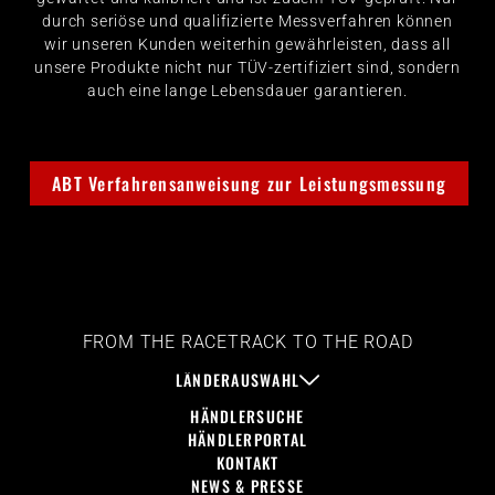
durch seriöse und qualifizierte Messverfahren können
wir unseren Kunden weiterhin gewährleisten, dass all
unsere Produkte nicht nur TÜV-zertifiziert sind, sondern
auch eine lange Lebensdauer garantieren.
ABT Verfahrensanweisung zur Leistungsmessung
FROM THE RACETRACK TO THE ROAD
LÄNDERAUSWAHL
HÄNDLERSUCHE
HÄNDLERPORTAL
KONTAKT
NEWS & PRESSE