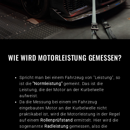
WIE WIRD MOTORLEISTUNG GEMESSEN?
Spricht man bei einem Fahrzeug von "Leistung", so
ist die
"Normleistung"
gemeint. Das ist die
Leistung, die der Motor an der Kurbelwelle
aufweist.
Da die Messung bei einem im Fahrzeug
eingebauten Motor an der Kurbelwelle nicht
praktikabel ist, wird die Motorleistung in der Regel
auf einem
Rollenprüfstand
ermittelt. Hier wird die
sogenannte
Radleistung
gemessen, also die