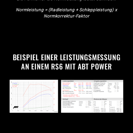
Normleistung = (Radleistung + Schleppleistung) x
Normkorrektur-Faktor
BEISPIEL EINER LEISTUNGSMESSUNG
AN EINEM RS6 MIT ABT POWER