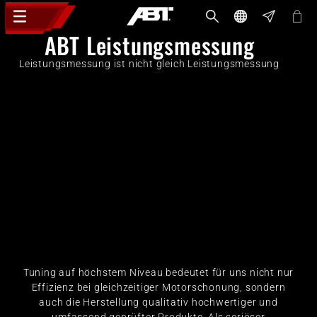
ABT Leistungsmessung
Leistungsmessung ist nicht gleich Leistungsmessung
Tuning auf höchstem Niveau bedeutet für uns nicht nur
Effizienz bei gleichzeitiger Motorschonung, sondern
auch die Herstellung qualitativ hochwertiger und