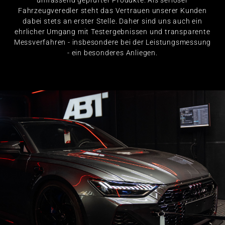
umfassend geprüfter Produkte. Als seriöser
Fahrzeugveredler steht das Vertrauen unserer Kunden
dabei stets an erster Stelle. Daher sind uns auch ein
ehrlicher Umgang mit Testergebnissen und transparente
Messverfahren - insbesondere bei der Leistungsmessung
- ein besonderes Anliegen.