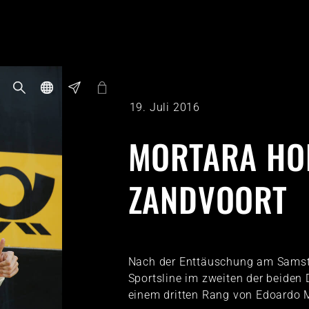
19. Juli 2016
MORTARA HOL
ZANDVOORT
Nach der Enttäuschung am Samsta
Sportsline im zweiten der beiden
einem dritten Rang von Edoardo 