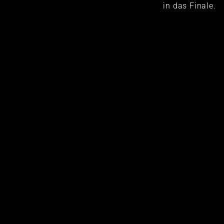
in das Finale.