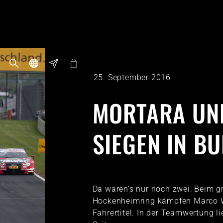
25. September 2016
MORTARA UN
SIEGEN IN B
Da waren’s nur noch zwei: Beim 
Hockenheimring kämpfen Marco 
Fahrertitel. In der Teamwertung l