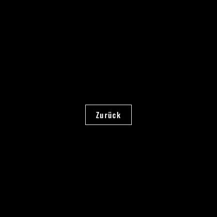
Zurück