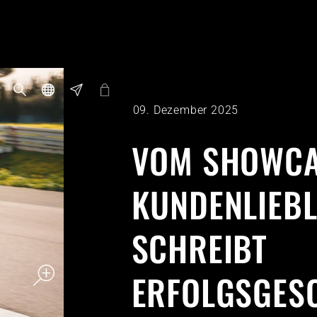
09. Dezember 2025
VOM SHOWCA
KUNDENLIEBL
SCHREIBT
ERFOLGSGES