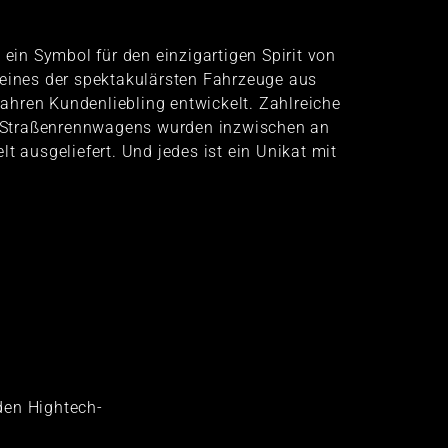
 ein Symbol für den einzigartigen Spirit von
 eines der spektakulärsten Fahrzeuge aus
hren Kundenliebling entwickelt. Zahlreiche
Straßenrennwagens wurden inzwischen an
t ausgeliefert. Und jedes ist ein Unikat mit
den Hightech-