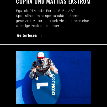
CUPRA UND MATTIAS EKSTRÖM
Egal ob DTM oder Formel E: Bei ABT
Sportsline nimmt spektakulär in Szene
gesetzter Motorsport seit vielen Jahren eine
wichtige Position im Unternehmen…
Weiterlesen