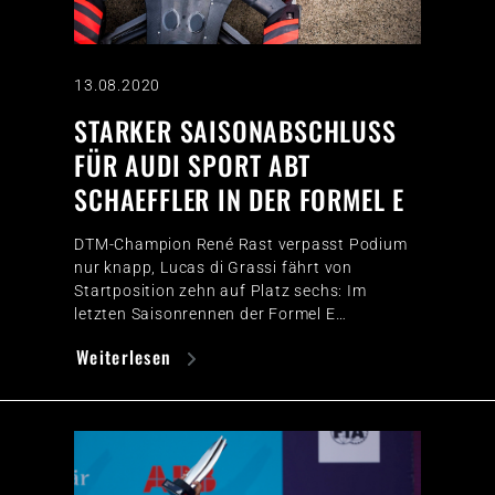
13.08.2020
STARKER SAISONABSCHLUSS
FÜR AUDI SPORT ABT
SCHAEFFLER IN DER FORMEL E
DTM-Champion René Rast verpasst Podium
nur knapp, Lucas di Grassi fährt von
Startposition zehn auf Platz sechs: Im
letzten Saisonrennen der Formel E…
Weiterlesen