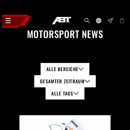
MOTORSPORT NEWS
ALLE BEREICHE
GESAMTER ZEITRAUM
ALLE TAGS