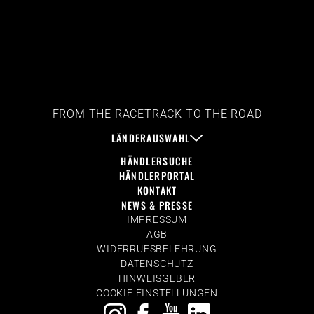
FROM THE RACETRACK TO THE ROAD
LÄNDERAUSWAHL
HÄNDLERSUCHE
HÄNDLERPORTAL
KONTAKT
NEWS & PRESSE
IMPRESSUM
AGB
WIDERRUFSBELEHRUNG
DATENSCHUTZ
HINWEISGEBER
COOKIE EINSTELLUNGEN