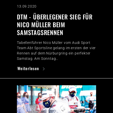
13.09.2020
DTM - ÜBERLEGENER SIEG FÜR
NICO MÜLLER BEIM
SAMSTAGSRENNEN
Tabellenführer Nico Müller vom Audi Sport
Team Abt Sportsline gelang im ersten der vier
Rennen auf dem Nürburgring ein perfekter
Samstag. Am Sonntag…
Weiterlesen