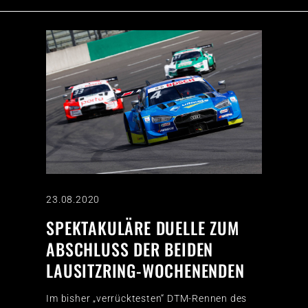
23.08.2020
SPEKTAKULÄRE DUELLE ZUM
ABSCHLUSS DER BEIDEN
LAUSITZRING-WOCHENENDEN
Im bisher „verrücktesten“ DTM-Rennen des