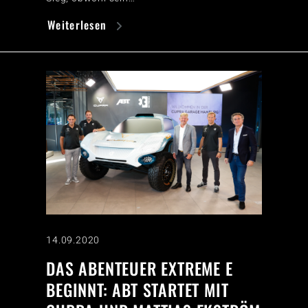
Weiterlesen
14.09.2020
DAS ABENTEUER EXTREME E
BEGINNT: ABT STARTET MIT