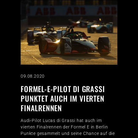
09.08.2020
FORMEL-E-PILOT DI GRASSI
PUNKTET AUCH IM VIERTEN
FINALRENNEN
Audi-Pilot Lucas di Grassi hat auch im
vierten Finalrennen der Formel E in Berlin
Punkte gesammelt und seine Chance auf die