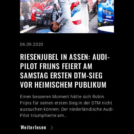
06.09.2020
RIESENJUBEL IN ASSEN: AUDI-
PILOT FRIJNS FEIERT AM
SAMSTAG ERSTEN DTM-SIEG
VOR HEIMISCHEM PUBLIKUM
Einen besseren Moment hätte sich Robin
Frijns für seinen ersten Sieg in der DTM nicht
aussuchen können: Der niederländische Audi-
Pilot triumphierte am…
Weiterlesen