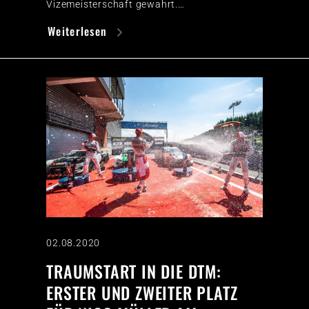
Vizemeisterschaft gewahrt.…
Weiterlesen
02.08.2020
TRAUMSTART IN DIE DTM:
ERSTER UND ZWEITER PLATZ