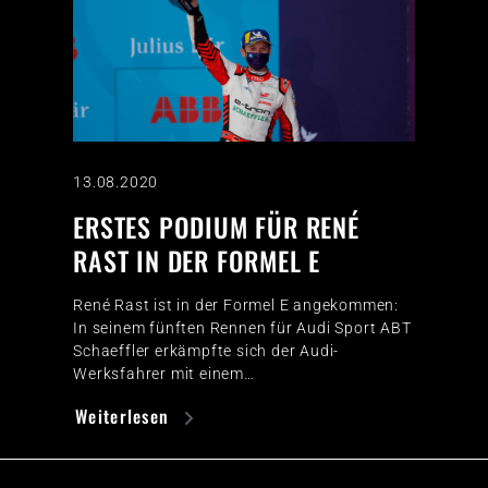
13.08.2020
ERSTES PODIUM FÜR RENÉ
RAST IN DER FORMEL E
René Rast ist in der Formel E angekommen:
In seinem fünften Rennen für Audi Sport ABT
Schaeffler erkämpfte sich der Audi-
Werksfahrer mit einem…
Weiterlesen