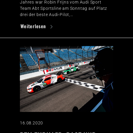
Jahres war Robin Frijns vom Audi Sport
Team Abt Sportsline am Sonntag auf Platz
drei der beste Audi-Pilot,…
Weiterlesen
16.08.2020