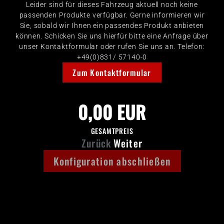
Leider sind für dieses Fahrzeug aktuell noch keine
passenden Produkte verfügbar. Gerne informieren wir
Sie, sobald wir Ihnen ein passendes Produkt anbieten
können. Schicken Sie uns hierfür bitte eine Anfrage über
unser Kontaktformular oder rufen Sie uns an. Telefon:
+49(0)831/ 57140-0
Zum Kontaktformular
0,00 EUR
GESAMTPREIS
Zurück
Weiter
Konfiguration abschließen