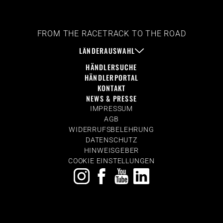
FROM THE RACETRACK TO THE ROAD
LÄNDERAUSWAHL
HÄNDLERSUCHE
HÄNDLERPORTAL
KONTAKT
NEWS & PRESSE
IMPRESSUM
AGB
WIDERRUFSBELEHRUNG
DATENSCHUTZ
HINWEISGEBER
COOKIE EINSTELLUNGEN