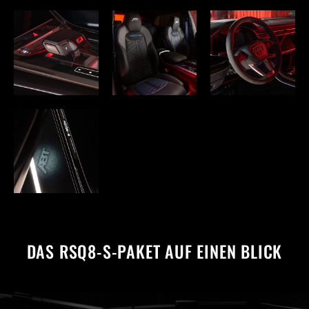
DAS RSQ8-S-PAKET AUF EINEN BLICK