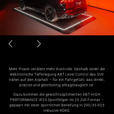
Mehr Power verdient mehr Kontrolle. Deshalb senkt die
elektronische Tieferlegung ABT Level Control das SUV
näher auf den Asphalt – für ein Fahrgefühl, das direkt,
präzise und gleichzeitig alltagstauglich ist.
Dazu kommen die gewichtsoptimierten ABT HIGH
PERFORMANCE IR23 Sportfelgen im 23 Zoll Format –
gepaart mit einer sportlichen Bereifung in 295/35 R23
inklusive RDKS.