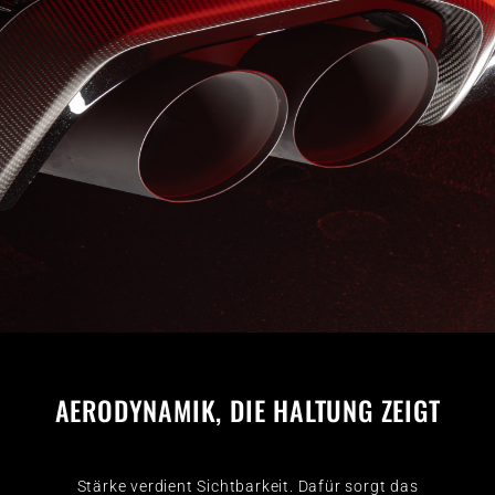
AERODYNAMIK, DIE HALTUNG ZEIGT
Stärke verdient Sichtbarkeit. Dafür sorgt das