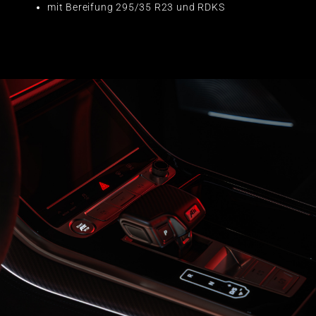
mit Bereifung 295/35 R23 und RDKS