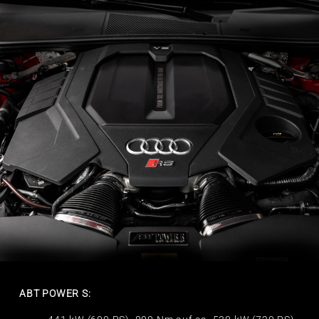
ABT POWER S: