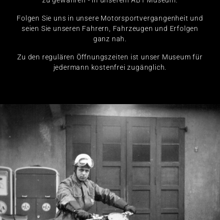
zu gewähren - in unserem ABT Museum.
Folgen Sie uns in unsere Motorsportvergangenheit und
seien Sie unseren Fahrern, Fahrzeugen und Erfolgen
ganz nah.
Zu den regulären Öffnungszeiten ist unser Museum für
jedermann kostenfrei zugänglich.