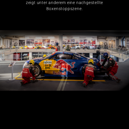
zeigt unter anderem eine nachgestellte
Boxenstoppszene.