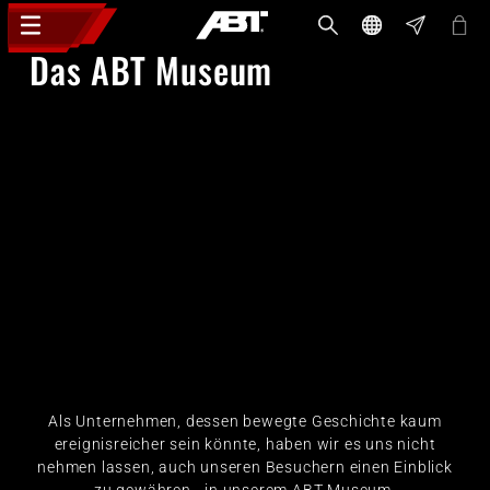
Das ABT Museum
Als Unternehmen, dessen bewegte Geschichte kaum
ereignisreicher sein könnte, haben wir es uns nicht
nehmen lassen, auch unseren Besuchern einen Einblick