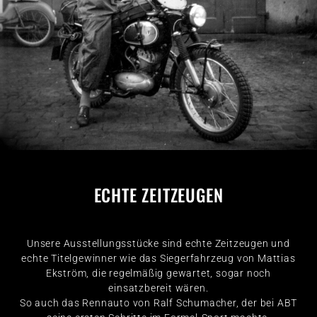
ECHTE ZEITZEUGEN
Unsere Ausstellungsstücke sind echte Zeitzeugen und
echte Titelgewinner wie das Siegerfahrzeug von Mattias
Ekström, die regelmäßig gewartet, sogar noch
einsatzbereit wären.
So auch das Rennauto von Ralf Schumacher, der bei ABT