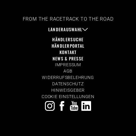
FROM THE RACETRACK TO THE ROAD
LÄNDERAUSWAHL
HÄNDLERSUCHE
HÄNDLERPORTAL
KONTAKT
NEWS & PRESSE
IMPRESSUM
AGB
WIDERRUFSBELEHRUNG
DATENSCHUTZ
HINWEISGEBER
COOKIE EINSTELLUNGEN