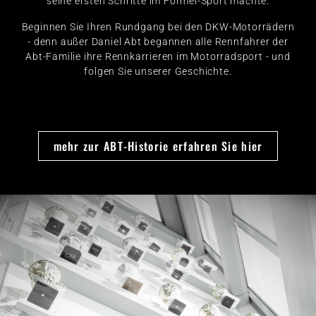
seine ersten Schritte im Formel-Sport machte.
Beginnen Sie Ihren Rundgang bei den DKW-Motorrädern
- denn außer Daniel Abt begannen alle Rennfahrer der
Abt-Familie ihre Rennkarrieren im Motorradsport - und
folgen Sie unserer Geschichte.
mehr zur ABT-Historie erfahren Sie hier