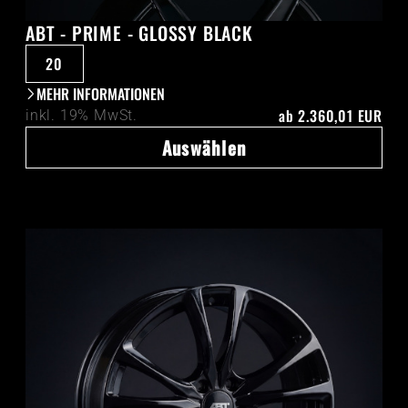
ABT - PRIME - GLOSSY BLACK
20
MEHR INFORMATIONEN
ab
2.360,01 EUR
inkl. 19% MwSt.
Auswählen