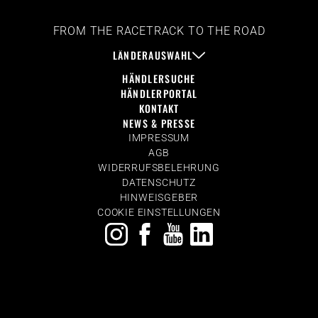
FROM THE RACETRACK TO THE ROAD
LÄNDERAUSWAHL
HÄNDLERSUCHE
HÄNDLERPORTAL
KONTAKT
NEWS & PRESSE
IMPRESSUM
AGB
WIDERRUFSBELEHRUNG
DATENSCHUTZ
HINWEISGEBER
COOKIE EINSTELLUNGEN