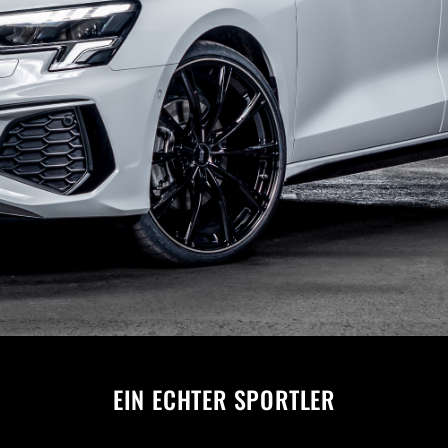
EIN ECHTER SPORTLER