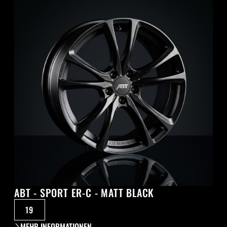
ABT - SPORT ER-C - MATT BLACK
19
MEHR INFORMATIONEN