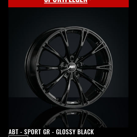
ABT - SPORT GR - GLOSSY BLACK