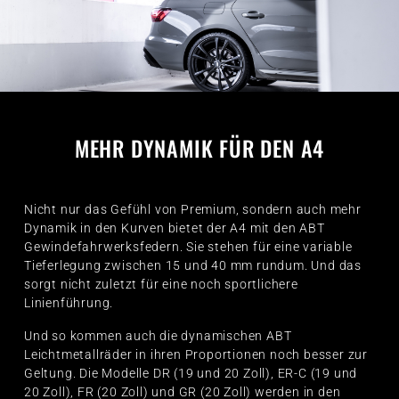
MEHR DYNAMIK FÜR DEN A4
Nicht nur das Gefühl von Premium, sondern auch mehr
Dynamik in den Kurven bietet der A4 mit den ABT
Gewindefahrwerksfedern. Sie stehen für eine variable
Tieferlegung zwischen 15 und 40 mm rundum. Und das
sorgt nicht zuletzt für eine noch sportlichere
Linienführung.
Und so kommen auch die dynamischen ABT
Leichtmetallräder in ihren Proportionen noch besser zur
Geltung. Die Modelle DR (19 und 20 Zoll), ER-C (19 und
20 Zoll), FR (20 Zoll) und GR (20 Zoll) werden in den