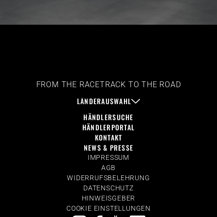
FROM THE RACETRACK TO THE ROAD
LÄNDERAUSWAHL
HÄNDLERSUCHE
HÄNDLERPORTAL
KONTAKT
NEWS & PRESSE
IMPRESSUM
AGB
WIDERRUFSBELEHRUNG
DATENSCHUTZ
HINWEISGEBER
COOKIE EINSTELLUNGEN