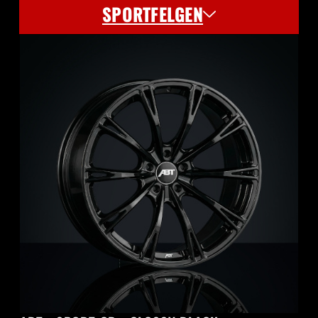
SPORTFELGEN