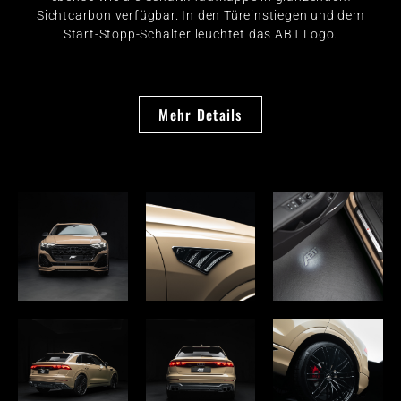
Sichtcarbon verfügbar. In den Türeinstiegen und dem
Start-Stopp-Schalter leuchtet das ABT Logo.
Mehr Details