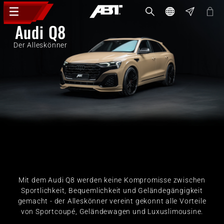
Audi Q8
Der Alleskönner
Mit dem Audi Q8 werden keine Kompromisse zwischen
Sportlichkeit, Bequemlichkeit und Geländegängigkeit
gemacht - der Alleskönner vereint gekonnt alle Vorteile
von Sportcoupé, Geländewagen und Luxuslimousine.