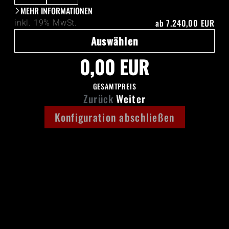
MEHR INFORMATIONEN
ab
7.240,00 EUR
inkl. 19% MwSt.
Auswählen
0,00 EUR
GESAMTPREIS
Zurück
Weiter
Konfiguration abschließen