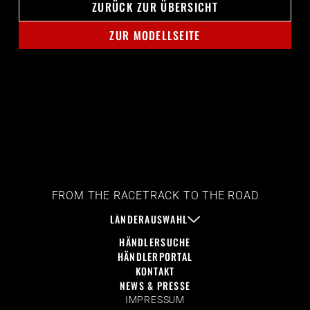
ZURÜCK ZUR ÜBERSICHT
ZUR MODELLSEITE
FROM THE RACETRACK TO THE ROAD
LÄNDERAUSWAHL
HÄNDLERSUCHE
HÄNDLERPORTAL
KONTAKT
NEWS & PRESSE
IMPRESSUM