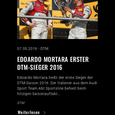
07.05.2016
-
DTM
EDOARDO MORTARA ERSTER
DTM-SIEGER 2016
Edoardo Mortara heißt der erste Sieger der
DTM-Saison 2016. Der Italiener aus dem Audi
Sport Team Abt Sportsline behielt beim
hitzigen Saisonauftakt…
DTM
Weiterlesen