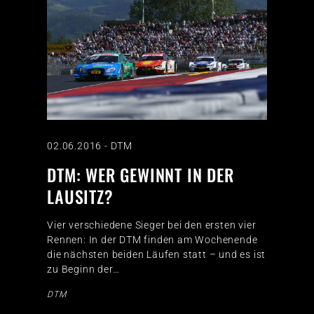
02.06.2016
-
DTM
DTM: WER GEWINNT IN DER
LAUSITZ?
Vier verschiedene Sieger bei den ersten vier
Rennen: In der DTM finden am Wochenende
die nächsten beiden Läufen statt – und es ist
zu Beginn der…
DTM