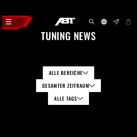
TUNING NEWS
ALLE BEREICHE
GESAMTER ZEITRAUM
ALLE TAGS