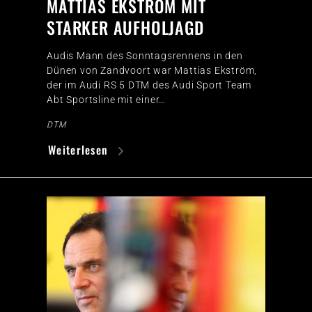
MATTIAS EKSTRÖM MIT
STARKER AUFHOLJAGD
Audis Mann des Sonntagsrennens in den
Dünen von Zandvoort war Mattias Ekström,
der im Audi RS 5 DTM des Audi Sport Team
Abt Sportsline mit einer…
DTM
Weiterlesen