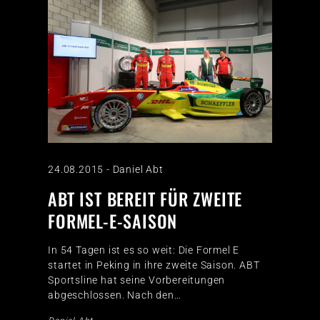
24.08.2015
-
Daniel Abt
ABT IST BEREIT FÜR ZWEITE
FORMEL-E-SAISON
In 54 Tagen ist es so weit: Die Formel E
startet in Peking in ihre zweite Saison. ABT
Sportsline hat seine Vorbereitungen
abgeschlossen. Nach den…