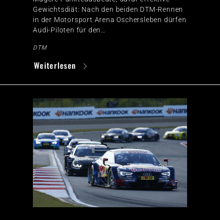
Gewichtsdiät: Nach den beiden DTM-Rennen
in der Motorsport Arena Oschersleben dürfen
Audi-Piloten für den…
DTM
Weiterlesen