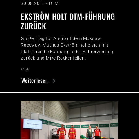
30.08.2015
-
DTM
EKSTRÖM HOLT DTM-FÜHRUNG
ZURÜCK
Großer Tag für Audi auf dem Moscow
Raceway: Mattias Ekström holte sich mit
Platz drei die Führung in der Fahrerwertung
zurück und Mike Rockenfeller…
DTM
Weiterlesen