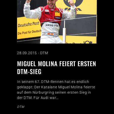
28.09.2015
-
DTM
MIGUEL MOLINA FEIERT ERSTEN
DTM-SIEG
In seinem 67. DTM-Rennen hat es endlich
geklappt: Der Katalane Miguel Molina feierte
auf dem Nürburgring seinen ersten Sieg in
der DTM. Für Audi war…
DTM