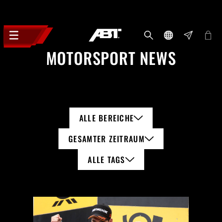
MOTORSPORT NEWS
ALLE BEREICHE
GESAMTER ZEITRAUM
ALLE TAGS