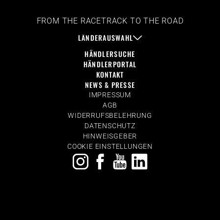
FROM THE RACETRACK TO THE ROAD
LÄNDERAUSWAHL
HÄNDLERSUCHE
HÄNDLERPORTAL
KONTAKT
NEWS & PRESSE
IMPRESSUM
AGB
WIDERRUFSBELEHRUNG
DATENSCHUTZ
HINWEISGEBER
COOKIE EINSTELLUNGEN