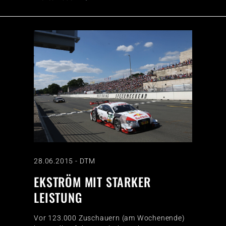
28.06.2015
-
DTM
EKSTRÖM MIT STARKER
LEISTUNG
Vor 123.000 Zuschauern (am Wochenende)