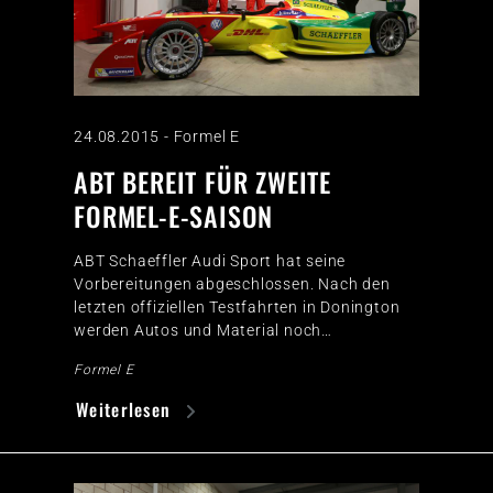
24.08.2015
-
Formel E
ABT BEREIT FÜR ZWEITE
FORMEL-E-SAISON
ABT Schaeffler Audi Sport hat seine
Vorbereitungen abgeschlossen. Nach den
letzten offiziellen Testfahrten in Donington
werden Autos und Material noch…
Formel E
Weiterlesen