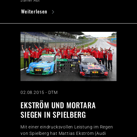
Daniel Abt
Weiterlesen
02.08.2015
-
DTM
EKSTRÖM UND MORTARA
SIEGEN IN SPIELBERG
Mit einer eindrucksvollen Leistung im Regen
von Spielberg hat Mattias Ekström (Audi