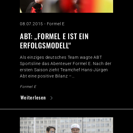
08.07.2015
-
Formel E
ABT: „FORMEL E IST EIN
ERFOLGSMODELL“
Als einziges deutsches Team wagte ABT
Sportsline das Abenteuer Formel E. Nach der
ersten Saison zieht Teamchef Hans-Jürgen
Abt eine positive Bilanz –…
Formel E
Weiterlesen