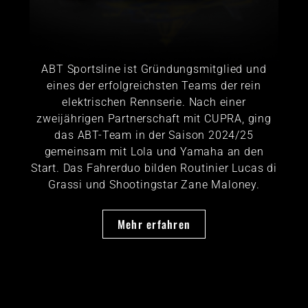
ABT Sportsline ist Gründungsmitglied und
eines der erfolgreichsten Teams der rein
elektrischen Rennserie. Nach einer
zweijährigen Partnerschaft mit CUPRA, ging
das ABT-Team in der Saison 2024/25
gemeinsam mit Lola und Yamaha an den
Start. Das Fahrerduo bilden Routinier Lucas di
Grassi und Shootingstar Zane Maloney.
Mehr erfahren