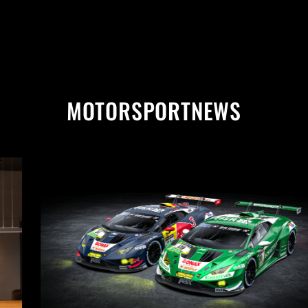
MOTORSPORTNEWS