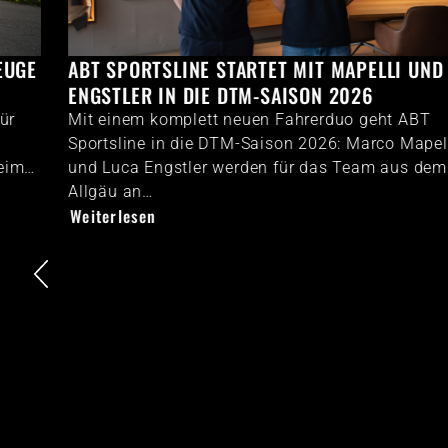
ABT SPORTSLINE STARTET MIT MAPELLI UND
ENGSTLER IN DIE DTM-SAISON 2026
Mit einem komplett neuen Fahrerduo geht ABT
Sportsline in die DTM-Saison 2026: Marco Mapelli
und Luca Engstler werden für das Team aus dem
Allgäu an…
Weiterlesen