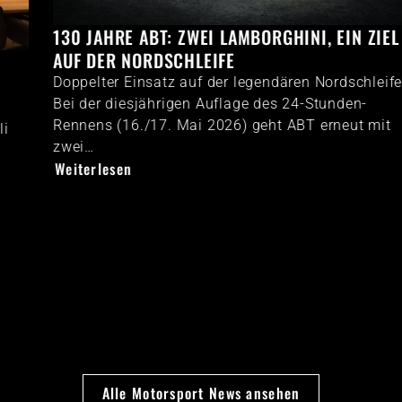
130 JAHRE ABT: ZWEI LAMBORGHINI, EIN ZIEL
AUF DER NORDSCHLEIFE
Doppelter Einsatz auf der legendären Nordschleife:
Bei der diesjährigen Auflage des 24-Stunden-
Rennens (16./17. Mai 2026) geht ABT erneut mit
zwei…
Weiterlesen
Alle Motorsport News ansehen