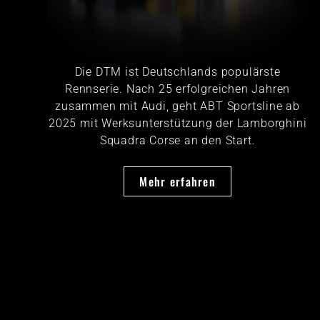
Die DTM ist Deutschlands populärste
Rennserie. Nach 25 erfolgreichen Jahren
zusammen mit Audi, geht ABT Sportsline ab
2025 mit Werksunterstützung der Lamborghini
Squadra Corse an den Start.
Mehr erfahren