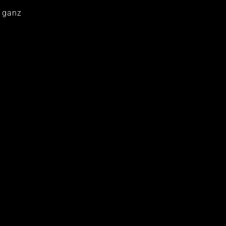
n ganz